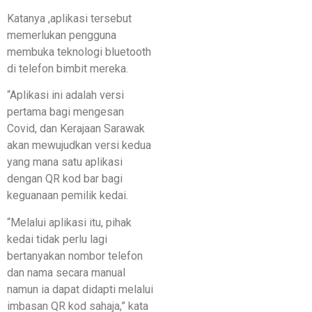
Katanya ,aplikasi tersebut
memerlukan pengguna
membuka teknologi bluetooth
di telefon bimbit mereka.
“Aplikasi ini adalah versi
pertama bagi mengesan
Covid, dan Kerajaan Sarawak
akan mewujudkan versi kedua
yang mana satu aplikasi
dengan QR kod bar bagi
keguanaan pemilik kedai.
“Melalui aplikasi itu, pihak
kedai tidak perlu lagi
bertanyakan nombor telefon
dan nama secara manual
namun ia dapat didapti melalui
imbasan QR kod sahaja,” kata