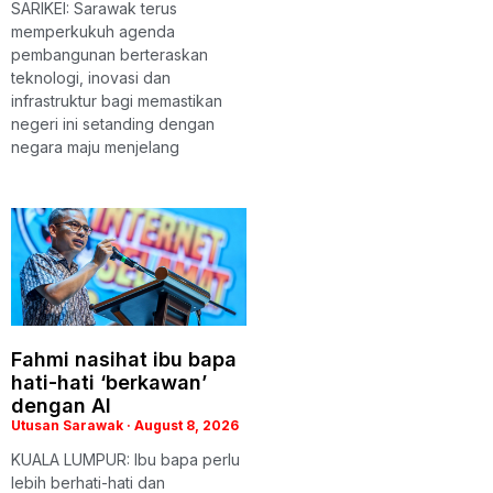
SARIKEI: Sarawak terus
memperkukuh agenda
pembangunan berteraskan
teknologi, inovasi dan
infrastruktur bagi memastikan
negeri ini setanding dengan
negara maju menjelang
Fahmi nasihat ibu bapa
hati-hati ‘berkawan’
dengan AI
Utusan Sarawak
August 8, 2026
KUALA LUMPUR: Ibu bapa perlu
lebih berhati-hati dan