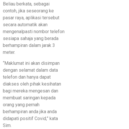
Beliau berkata, sebagai
contoh, jika seseorang ke
pasar raya, aplikasi tersebut
secara automatik akan
mengenalpasti nombor telefon
sesiapa sahaja yang berada
berhampiran dalam jarak 3
meter.
“Maklumat ini akan disimpan
dengan selamat dalam data
telefon dan hanya dapat
diakses oleh pihak kesihatan
bagi mereka mengesan dan
membuat saringan kepada
orang yang pernah
berhampiran anda jika anda
didapati positif Covid,” kata
Sim.