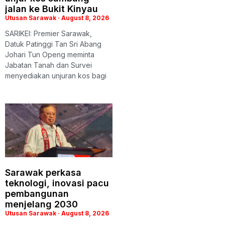
jalan ke Bukit Kinyau
Utusan Sarawak
August 8, 2026
SARIKEI: Premier Sarawak,
Datuk Patinggi Tan Sri Abang
Johari Tun Openg meminta
Jabatan Tanah dan Survei
menyediakan unjuran kos bagi
Sarawak perkasa
teknologi, inovasi pacu
pembangunan
menjelang 2030
Utusan Sarawak
August 8, 2026