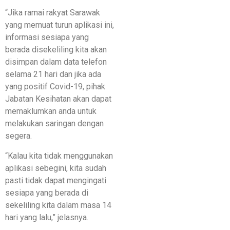
“Jika ramai rakyat Sarawak
yang memuat turun aplikasi ini,
informasi sesiapa yang
berada disekeliling kita akan
disimpan dalam data telefon
selama 21 hari dan jika ada
yang positif Covid-19, pihak
Jabatan Kesihatan akan dapat
memaklumkan anda untuk
melakukan saringan dengan
segera.
“Kalau kita tidak menggunakan
aplikasi sebegini, kita sudah
pasti tidak dapat mengingati
sesiapa yang berada di
sekeliling kita dalam masa 14
hari yang lalu,” jelasnya.