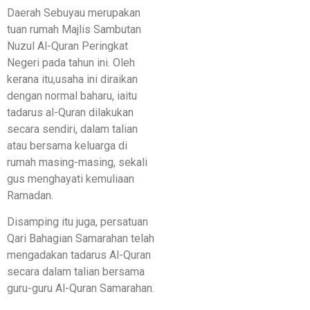
Daerah Sebuyau merupakan
tuan rumah Majlis Sambutan
Nuzul Al-Quran Peringkat
Negeri pada tahun ini. Oleh
kerana itu,usaha ini diraikan
dengan normal baharu, iaitu
tadarus al-Quran dilakukan
secara sendiri, dalam talian
atau bersama keluarga di
rumah masing-masing, sekali
gus menghayati kemuliaan
Ramadan.
Disamping itu juga, persatuan
Qari Bahagian Samarahan telah
mengadakan tadarus Al-Quran
secara dalam talian bersama
guru-guru Al-Quran Samarahan.