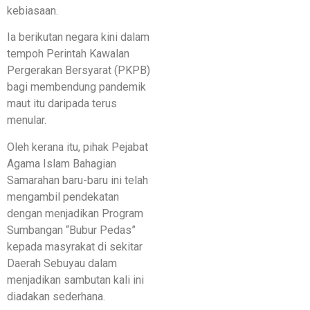
kebiasaan.
Ia berikutan negara kini dalam
tempoh Perintah Kawalan
Pergerakan Bersyarat (PKPB)
bagi membendung pandemik
maut itu daripada terus
menular.
Oleh kerana itu, pihak Pejabat
Agama Islam Bahagian
Samarahan baru-baru ini telah
mengambil pendekatan
dengan menjadikan Program
Sumbangan “Bubur Pedas”
kepada masyrakat di sekitar
Daerah Sebuyau dalam
menjadikan sambutan kali ini
diadakan sederhana.