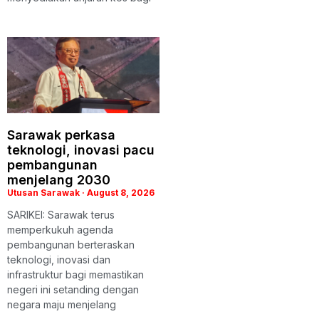
Sarawak perkasa
teknologi, inovasi pacu
pembangunan
menjelang 2030
Utusan Sarawak
August 8, 2026
SARIKEI: Sarawak terus
memperkukuh agenda
pembangunan berteraskan
teknologi, inovasi dan
infrastruktur bagi memastikan
negeri ini setanding dengan
negara maju menjelang