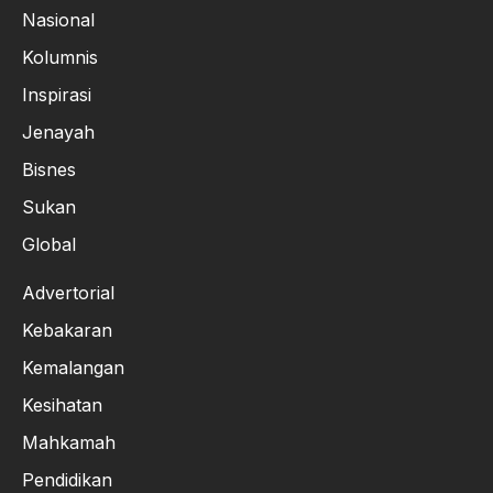
Nasional
Kolumnis
Inspirasi
Jenayah
Bisnes
Sukan
Global
Advertorial
Kebakaran
Kemalangan
Kesihatan
Mahkamah
Pendidikan