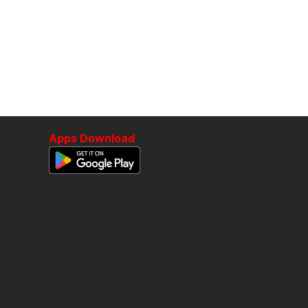
Apps Download