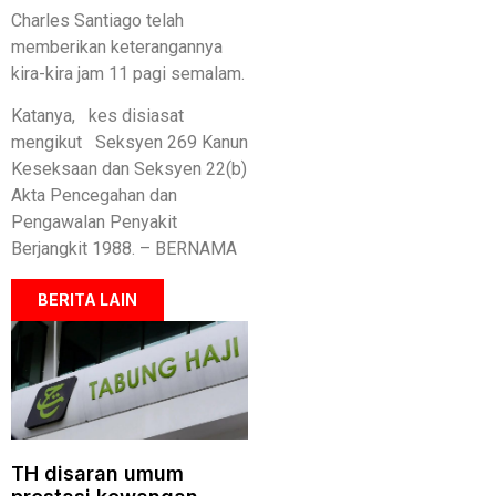
Charles Santiago telah
memberikan keterangannya
kira-kira jam 11 pagi semalam.
Katanya, kes disiasat
mengikut Seksyen 269 Kanun
Keseksaan dan Seksyen 22(b)
Akta Pencegahan dan
Pengawalan Penyakit
Berjangkit 1988. – BERNAMA
BERITA LAIN
TH disaran umum