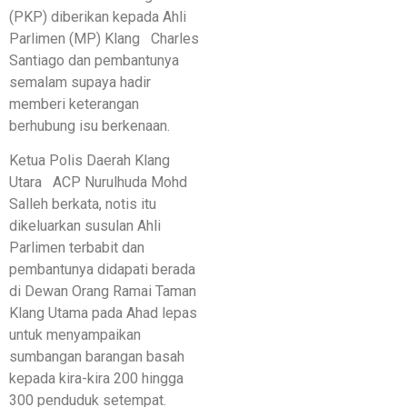
(PKP) diberikan kepada Ahli
Parlimen (MP) Klang Charles
Santiago dan pembantunya
semalam supaya hadir
memberi keterangan
berhubung isu berkenaan.
Ketua Polis Daerah Klang
Utara ACP Nurulhuda Mohd
Salleh berkata, notis itu
dikeluarkan susulan Ahli
Parlimen terbabit dan
pembantunya didapati berada
di Dewan Orang Ramai Taman
Klang Utama pada Ahad lepas
untuk menyampaikan
sumbangan barangan basah
kepada kira-kira 200 hingga
300 penduduk setempat.