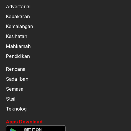
Advertorial
Kebakaran
Kemalangan
Kesihatan
Mahkamah
Pendidikan
Rencana
Sada Iban
Semasa
Stail
Teknologi
Apps Download