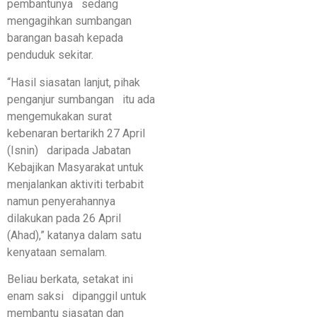
pembantunya sedang
mengagihkan sumbangan
barangan basah kepada
penduduk sekitar.
“Hasil siasatan lanjut, pihak
penganjur sumbangan itu ada
mengemukakan surat
kebenaran bertarikh 27 April
(Isnin) daripada Jabatan
Kebajikan Masyarakat untuk
menjalankan aktiviti terbabit
namun penyerahannya
dilakukan pada 26 April
(Ahad),” katanya dalam satu
kenyataan semalam.
Beliau berkata, setakat ini
enam saksi dipanggil untuk
membantu siasatan dan