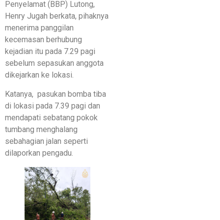
Penyelamat (BBP) Lutong,
Henry Jugah berkata, pihaknya
menerima panggilan
kecemasan berhubung
kejadian itu pada 7.29 pagi
sebelum sepasukan anggota
dikejarkan ke lokasi.
Katanya, pasukan bomba tiba
di lokasi pada 7.39 pagi dan
mendapati sebatang pokok
tumbang menghalang
sebahagian jalan seperti
dilaporkan pengadu.