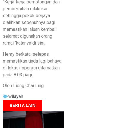
“Kerja-kerja pemotongan dan
pembersihan dilakukan
sehingga pokok berjaya
dialihkan sepenuhnya bagi
memastikan laluan kembali
selamat digunakan orang
ramai,”katanya di sini.
Henry berkata, selepas
memastikan tiada lagi bahaya
di lokasi, operasi ditamatkan
pada 8.03 pagi.
Oleh Liong Chai Ling
wilayah
BERITA LAIN