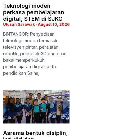
Teknologi moden
perkasa pembelajaran
digital, STEM di SJKC
Utusan Sarawak
August 10, 2026
BINTANGOR: Penyediaan
teknologi moden termasuk
televisyen pintar, peralatan
robotik, pencetak 3D dan dron
bakal memperkukuh
pembelajaran digital serta
pendidikan Sains,
Asrama bentuk disiplin,