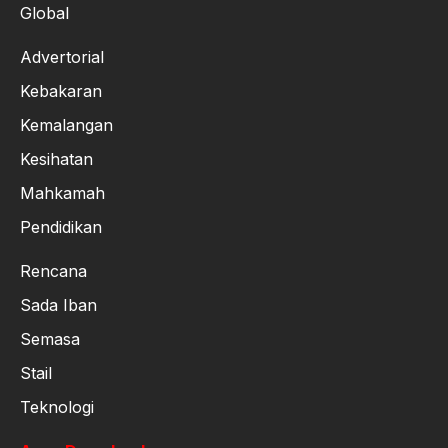
Global
Advertorial
Kebakaran
Kemalangan
Kesihatan
Mahkamah
Pendidikan
Rencana
Sada Iban
Semasa
Stail
Teknologi