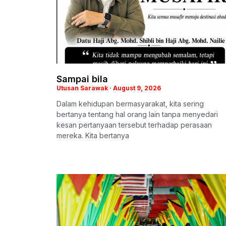
Sampai bila
Utusan Sarawak
August 9, 2026
Dalam kehidupan bermasyarakat, kita sering
bertanya tentang hal orang lain tanpa menyedari
kesan pertanyaan tersebut terhadap perasaan
mereka. Kita bertanya