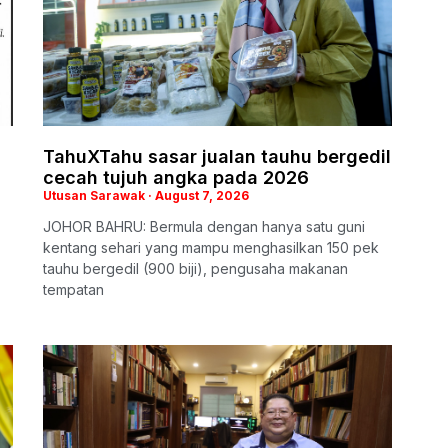
TahuXTahu sasar jualan tauhu bergedil
cecah tujuh angka pada 2026
Utusan Sarawak
August 7, 2026
JOHOR BAHRU: Bermula dengan hanya satu guni
kentang sehari yang mampu menghasilkan 150 pek
tauhu bergedil (900 biji), pengusaha makanan
tempatan