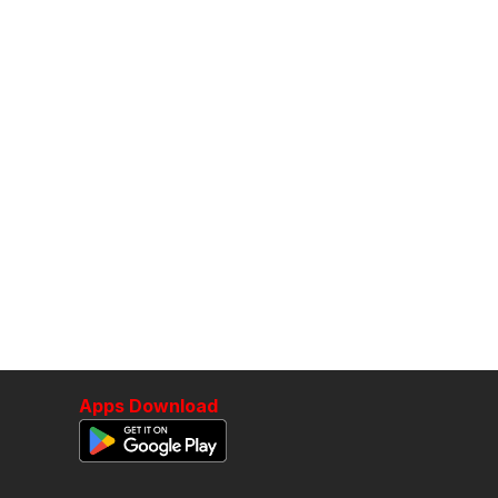
Apps Download