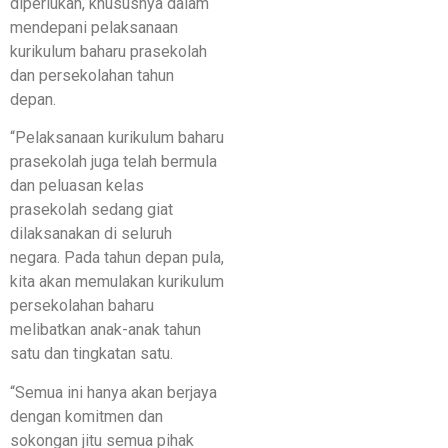
diperlukan, khususnya dalam
mendepani pelaksanaan
kurikulum baharu prasekolah
dan persekolahan tahun
depan.
“Pelaksanaan kurikulum baharu
prasekolah juga telah bermula
dan peluasan kelas
prasekolah sedang giat
dilaksanakan di seluruh
negara. Pada tahun depan pula,
kita akan memulakan kurikulum
persekolahan baharu
melibatkan anak-anak tahun
satu dan tingkatan satu.
“Semua ini hanya akan berjaya
dengan komitmen dan
sokongan jitu semua pihak