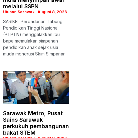
melalui SSPN
Utusan Sarawak
August 8, 2026
SARIKEI: Perbadanan Tabung
Pendidikan Tinggi Nasional
(PTPTN) menggalakkan ibu
bapa memulakan simpanan
pendidikan anak sejak usia
muda menerusi Skim Simpanan
Sarawak Metro, Pusat
Sains Sarawak
perkukuh pembangunan
bakat STEM