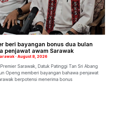
er beri bayangan bonus dua bulan
a penjawat awam Sarawak
Sarawak
August 8, 2026
 Premier Sarawak, Datuk Patinggi Tan Sri Abang
Tun Openg memberi bayangan bahawa penjawat
rawak berpotensi menerima bonus