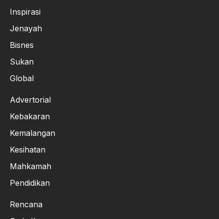
Inspirasi
Jenayah
Bisnes
Sukan
Global
Advertorial
Kebakaran
Kemalangan
Kesihatan
Mahkamah
Pendidikan
Rencana