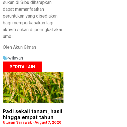
sukan di Sibu diharapkan
dapat memanfaatkan
peruntukan yang disediakan
bagi memperkasakan lagi
aktiviti sukan di peringkat akar
umbi.
Oleh Akun Giman
wilayah
BERITA LAIN
Padi sekali tanam, hasil
hingga empat tahun
Utusan Sarawak
August 7, 2026