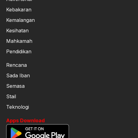
Kebakaran
Kemalangan
Kesihatan
Mahkamah
Pendidikan
Rencana
Sada Iban
Semasa
Stail
Teknologi
Apps Download