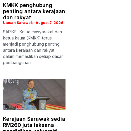
KMKK penghubung
penting antara kerajaan
dan rakyat
Utusan Sarawak
August 7, 2026
SARIKEI: Ketua masyarakat dan
ketua kaum (KMKK) terus
menjadi penghubung penting
antara kerajaan dan rakyat
dalam memastikan setiap dasar
pembangunan
Kerajaan Sarawak sedia
RM260 juta laksana