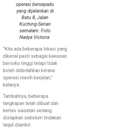
operasi bersepadu
yang dijalankan di
Batu 8, Jalan
Kuching-Serian
semalam. Foto
Nadya Victoria
“Kita ada beberapa lokasi yang
dikenal pasti sebagai kawasan
berisiko tinggi tetapi tidak
boleh didedahkan kerana
operasi masih berjalan,”
katanya.
Tambahnya, beberapa
tangkapan telah dibuat dan
kertas siasatan sedang
disiapkan sebelum tindakan
lanjut diambil.