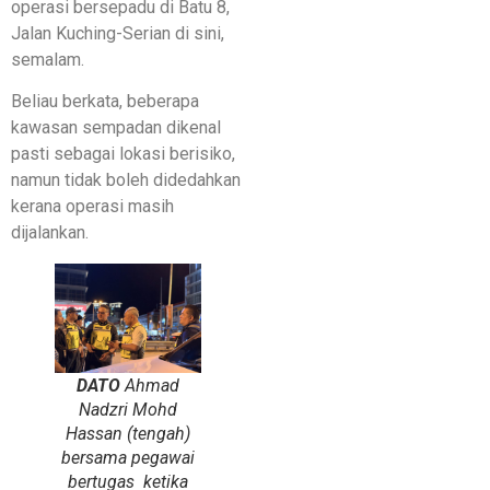
operasi bersepadu di Batu 8,
Jalan Kuching-Serian di sini,
semalam.
Beliau berkata, beberapa
kawasan sempadan dikenal
pasti sebagai lokasi berisiko,
namun tidak boleh didedahkan
kerana operasi masih
dijalankan.
DATO
Ahmad
Nadzri Mohd
Hassan (tengah)
bersama pegawai
bertugas ketika