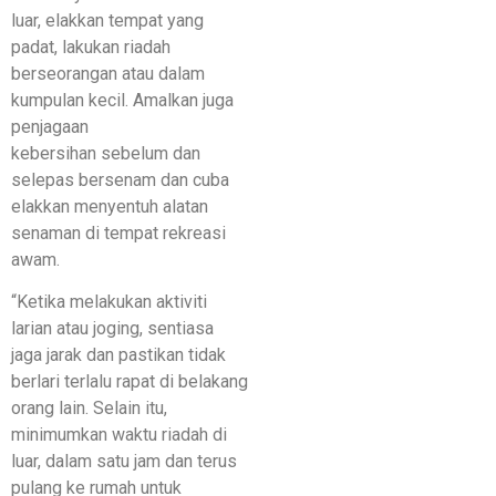
luar, elakkan tempat yang
padat, lakukan riadah
berseorangan atau dalam
kumpulan kecil. Amalkan juga
penjagaan
kebersihan sebelum dan
selepas bersenam dan cuba
elakkan menyentuh alatan
senaman di tempat rekreasi
awam.
“Ketika melakukan aktiviti
larian atau joging, sentiasa
jaga jarak dan pastikan tidak
berlari terlalu rapat di belakang
orang lain. Selain itu,
minimumkan waktu riadah di
luar, dalam satu jam dan terus
pulang ke rumah untuk