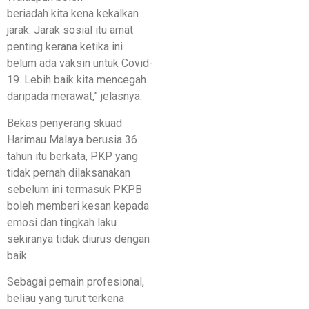
beriadah kita kena kekalkan
jarak. Jarak sosial itu amat
penting kerana ketika ini
belum ada vaksin untuk Covid-
19. Lebih baik kita mencegah
daripada merawat,” jelasnya.
Bekas penyerang skuad
Harimau Malaya berusia 36
tahun itu berkata, PKP yang
tidak pernah dilaksanakan
sebelum ini termasuk PKPB
boleh memberi kesan kepada
emosi dan tingkah laku
sekiranya tidak diurus dengan
baik.
Sebagai pemain profesional,
beliau yang turut terkena