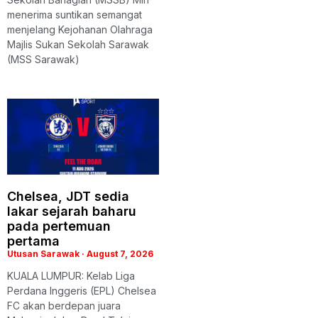
menerima suntikan semangat
menjelang Kejohanan Olahraga
Majlis Sukan Sekolah Sarawak
(MSS Sarawak)
Chelsea, JDT sedia
lakar sejarah baharu
pada pertemuan
pertama
Utusan Sarawak
August 7, 2026
KUALA LUMPUR: Kelab Liga
Perdana Inggeris (EPL) Chelsea
FC akan berdepan juara