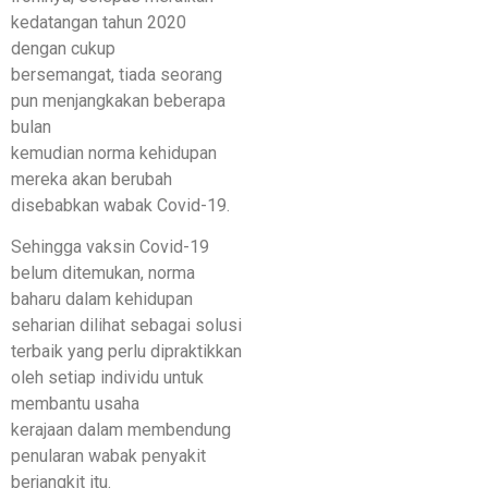
kedatangan tahun 2020
dengan cukup
bersemangat, tiada seorang
pun menjangkakan beberapa
bulan
kemudian norma kehidupan
mereka akan berubah
disebabkan wabak Covid-19.
Sehingga vaksin Covid-19
belum ditemukan, norma
baharu dalam kehidupan
seharian dilihat sebagai solusi
terbaik yang perlu dipraktikkan
oleh setiap individu untuk
membantu usaha
kerajaan dalam membendung
penularan wabak penyakit
berjangkit itu.