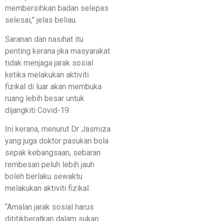
membersihkan badan selepas
selesai,” jelas beliau.
Saranan dan nasihat itu
penting kerana jika masyarakat
tidak menjaga jarak sosial
ketika melakukan aktiviti
fizikal di luar akan membuka
ruang lebih besar untuk
dijangkiti Covid-19.
Ini kerana, menurut Dr Jasmiza
yang juga doktor pasukan bola
sepak kebangsaan, sebaran
rembesan peluh lebih jauh
boleh berlaku sewaktu
melakukan aktiviti fizikal.
“Amalan jarak sosial harus
dititikberatkan dalam sukan