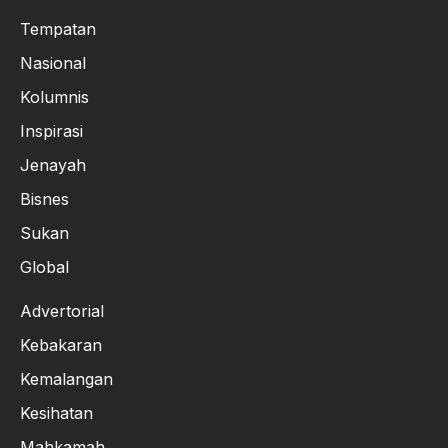
Tempatan
Nasional
Kolumnis
Inspirasi
Jenayah
Bisnes
Sukan
Global
Advertorial
Kebakaran
Kemalangan
Kesihatan
Mahkamah