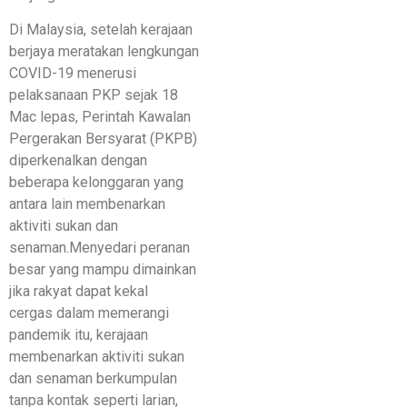
Di Malaysia, setelah kerajaan
berjaya meratakan lengkungan
COVID-19 menerusi
pelaksanaan PKP sejak 18
Mac lepas, Perintah Kawalan
Pergerakan Bersyarat (PKPB)
diperkenalkan dengan
beberapa kelonggaran yang
antara lain membenarkan
aktiviti sukan dan
senaman.Menyedari peranan
besar yang mampu dimainkan
jika rakyat dapat kekal
cergas dalam memerangi
pandemik itu, kerajaan
membenarkan aktiviti sukan
dan senaman berkumpulan
tanpa kontak seperti larian,