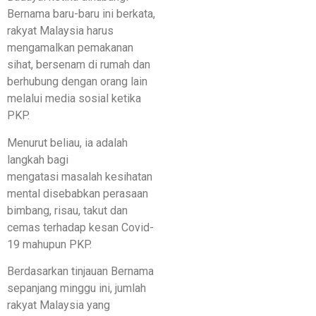
Bernama baru-baru ini berkata,
rakyat Malaysia harus
mengamalkan pemakanan
sihat, bersenam di rumah dan
berhubung dengan orang lain
melalui media sosial ketika
PKP.
Menurut beliau, ia adalah
langkah bagi
mengatasi masalah kesihatan
mental disebabkan perasaan
bimbang, risau, takut dan
cemas terhadap kesan Covid-
19 mahupun PKP.
Berdasarkan tinjauan Bernama
sepanjang minggu ini, jumlah
rakyat Malaysia yang