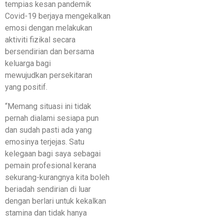
tempias kesan pandemik
Covid-19 berjaya mengekalkan
emosi dengan melakukan
aktiviti fizikal secara
bersendirian dan bersama
keluarga bagi
mewujudkan persekitaran
yang positif.
“Memang situasi ini tidak
pernah dialami sesiapa pun
dan sudah pasti ada yang
emosinya terjejas. Satu
kelegaan bagi saya sebagai
pemain profesional kerana
sekurang-kurangnya kita boleh
beriadah sendirian di luar
dengan berlari untuk kekalkan
stamina dan tidak hanya