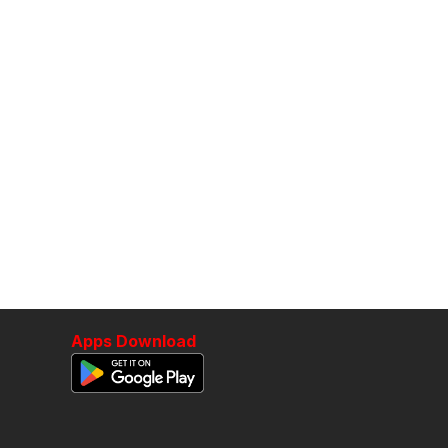
Apps Download