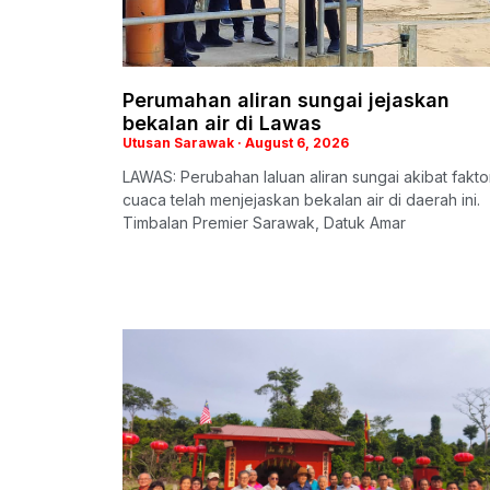
Perumahan aliran sungai jejaskan
bekalan air di Lawas
Utusan Sarawak
August 6, 2026
LAWAS: Perubahan laluan aliran sungai akibat fakto
cuaca telah menjejaskan bekalan air di daerah ini.
Timbalan Premier Sarawak, Datuk Amar