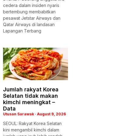
cedera dalam insiden nyaris
bertembung membabitkan
pesawat Jetstar Airways dan
Qatar Airways di landasan
Lapangan Terbang
Jumlah rakyat Korea
Selatan tidak makan
kimchi meningkat –
Data
Utusan Sarawak
August 9, 2026
SEOUL: Rakyat Korea Selatan
kini mengambil kimchi dalam