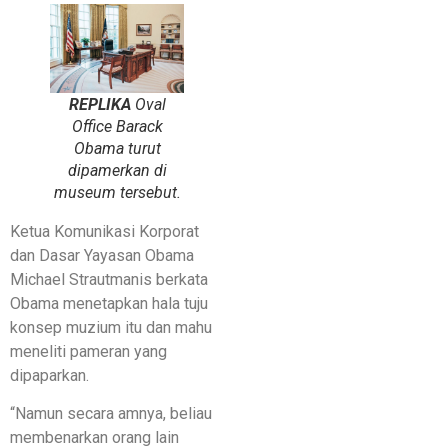
REPLIKA
Oval
Office
Barack
Obama turut
dipamerkan di
museum tersebut.
Ketua Komunikasi Korporat
dan Dasar Yayasan Obama
Michael Strautmanis berkata
Obama menetapkan hala tuju
konsep muzium itu dan mahu
meneliti pameran yang
dipaparkan.
“Namun secara amnya, beliau
membenarkan orang lain