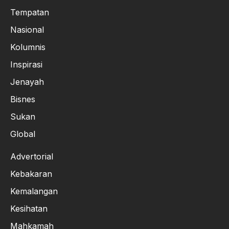
Tempatan
Nasional
Kolumnis
Inspirasi
Jenayah
Bisnes
Sukan
Global
Advertorial
Kebakaran
Kemalangan
Kesihatan
Mahkamah