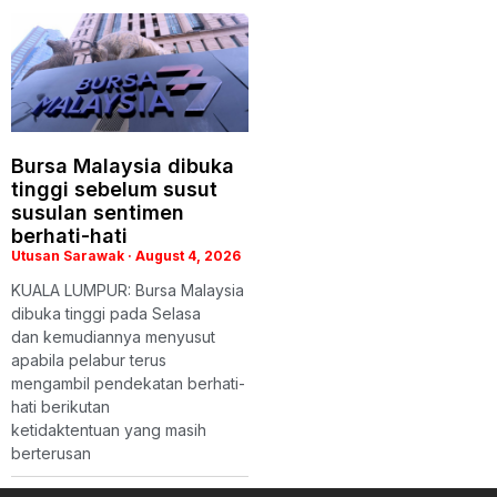
Bursa Malaysia dibuka
tinggi sebelum susut
susulan sentimen
berhati-hati
Utusan Sarawak
August 4, 2026
KUALA LUMPUR: Bursa Malaysia
dibuka tinggi pada Selasa
dan kemudiannya menyusut
apabila pelabur terus
mengambil pendekatan berhati-
hati berikutan
ketidaktentuan yang masih
berterusan