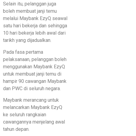
Selain itu, pelanggan juga
boleh membuat janji temu
melalui Maybank EzyQ seawal
satu hari bekerja dan sehingga
10 hari bekerja lebih awal dari
tarikh yang dijadualkan.
Pada fasa pertama
pelaksanaan, pelanggan boleh
menggunakan Maybank EzyQ
untuk membuat janji temu di
hampir 90 cawangan Maybank
dan PWC di seluruh negara.
Maybank merancang untuk
melancarkan Maybank EzyQ
ke seluruh rangkaian
cawangannya menjelang awal
tahun depan.