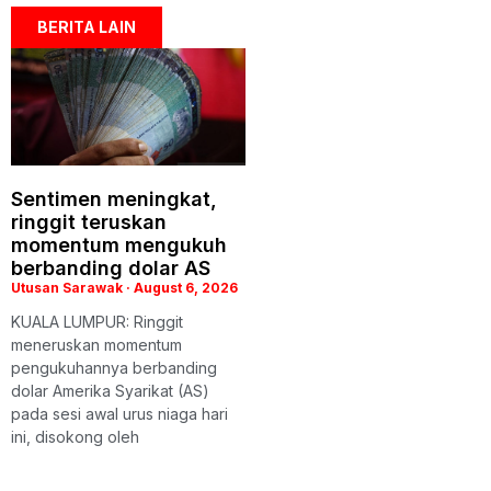
BERITA LAIN
Sentimen meningkat,
ringgit teruskan
momentum mengukuh
berbanding dolar AS
Utusan Sarawak
August 6, 2026
KUALA LUMPUR: Ringgit
meneruskan momentum
pengukuhannya berbanding
dolar Amerika Syarikat (AS)
pada sesi awal urus niaga hari
ini, disokong oleh