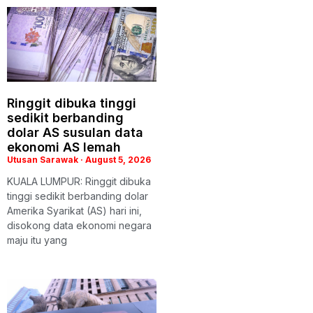
Ringgit dibuka tinggi
sedikit berbanding
dolar AS susulan data
ekonomi AS lemah
Utusan Sarawak
August 5, 2026
KUALA LUMPUR: Ringgit dibuka
tinggi sedikit berbanding dolar
Amerika Syarikat (AS) hari ini,
disokong data ekonomi negara
maju itu yang