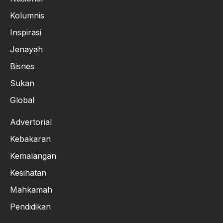
Kolumnis
Inspirasi
Jenayah
Bisnes
Sukan
Global
Advertorial
Kebakaran
Kemalangan
Kesihatan
Mahkamah
Pendidikan