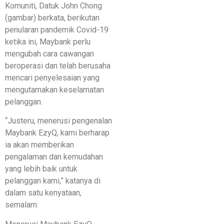
Komuniti, Datuk John Chong
(gambar) berkata, berikutan
penularan pandemik Covid-19
ketika ini, Maybank perlu
mengubah cara cawangan
beroperasi dan telah berusaha
mencari penyelesaian yang
mengutamakan keselamatan
pelanggan.
“Justeru, menerusi pengenalan
Maybank EzyQ, kami berharap
ia akan memberikan
pengalaman dan kemudahan
yang lebih baik untuk
pelanggan kami,” katanya di
dalam satu kenyataan,
semalam.