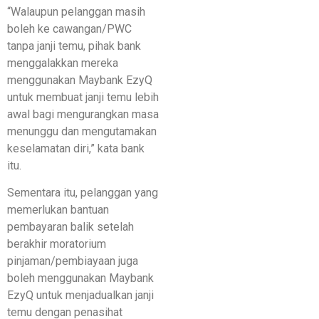
“Walaupun pelanggan masih
boleh ke cawangan/PWC
tanpa janji temu, pihak bank
menggalakkan mereka
menggunakan Maybank EzyQ
untuk membuat janji temu lebih
awal bagi mengurangkan masa
menunggu dan mengutamakan
keselamatan diri,” kata bank
itu.
Sementara itu, pelanggan yang
memerlukan bantuan
pembayaran balik setelah
berakhir moratorium
pinjaman/pembiayaan juga
boleh menggunakan Maybank
EzyQ untuk menjadualkan janji
temu dengan penasihat