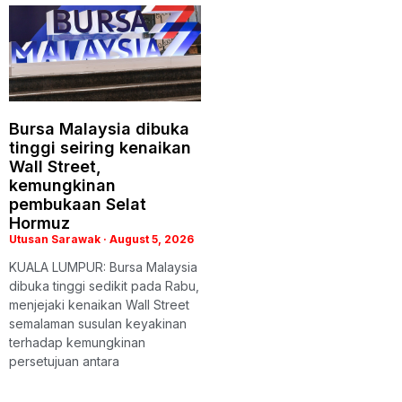
Bursa Malaysia dibuka
tinggi seiring kenaikan
Wall Street,
kemungkinan
pembukaan Selat
Hormuz
Utusan Sarawak
August 5, 2026
KUALA LUMPUR: Bursa Malaysia
dibuka tinggi sedikit pada Rabu,
menjejaki kenaikan Wall Street
semalaman susulan keyakinan
terhadap kemungkinan
persetujuan antara