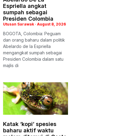
Espriella angkat
sumpah sebagai
Presiden Colombia
Utusan Sarawak
August 8, 2026
BOGOTA, Colombia: Peguam
dan orang baharu dalam politik
Abelardo de la Espriella
mengangkat sumpah sebagai
Presiden Colombia dalam satu
majlis di
Katak ‘kopi’ spesies
baharu aktif waktu