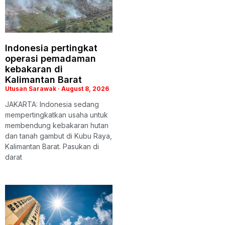
Indonesia pertingkat
operasi pemadaman
kebakaran di
Kalimantan Barat
Utusan Sarawak
August 8, 2026
JAKARTA: Indonesia sedang
mempertingkatkan usaha untuk
membendung kebakaran hutan
dan tanah gambut di Kubu Raya,
Kalimantan Barat. Pasukan di
darat