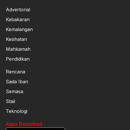
Advertorial
Kebakaran
Kemalangan
Kesihatan
Mahkamah
Pendidikan
Rencana
Sada Iban
Semasa
Stail
Teknologi
Apps Download