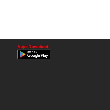
Apps Download