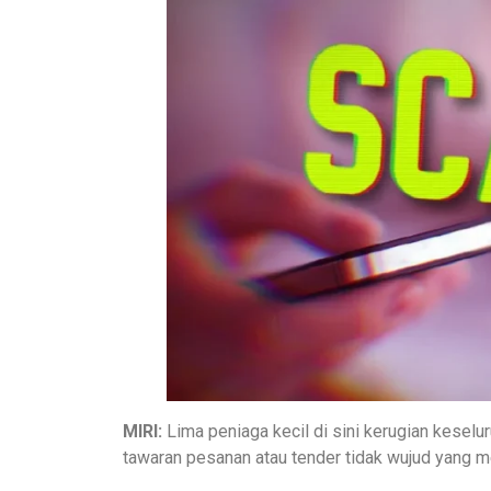
MIRI:
Lima peniaga kecil di sini kerugian kese
tawaran pesanan atau tender tidak wujud yang 