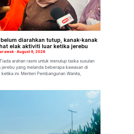
 belum diarahkan tutup, kanak-kanak
hat elak aktiviti luar ketika jerebu
Sarawak
August 9, 2026
Tiada arahan rasmi untuk menutup taska susulan
 jerebu yang melanda beberapa kawasan di
ketika ini. Menteri Pembangunan Wanita,