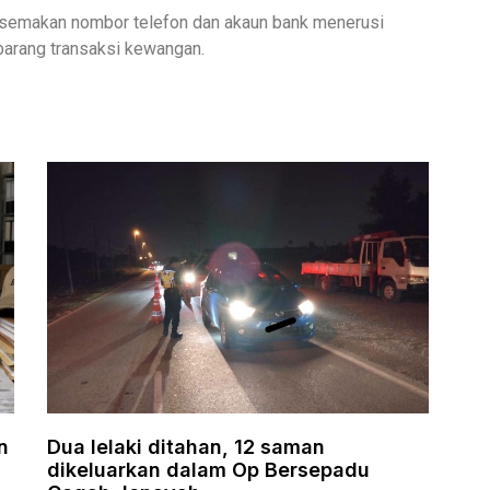
 semakan nombor telefon dan akaun bank menerusi
rang transaksi kewangan.
n
Dua lelaki ditahan, 12 saman
dikeluarkan dalam Op Bersepadu