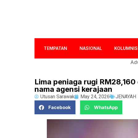
TEMPATAN
NASIONAL
KOLUMNIS
Adv
Lima peniaga rugi RM28,160 
nama agensi kerajaan
Utusan Sarawak
May 24, 2026
JENAYAH
Facebook
WhatsApp