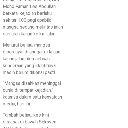
Mohd Farhan Lee Abdullah
berkata, kejadian berlaku
sekitar 1.00 pagi apabila
mangsa sedang melintas jalan
dari arah kanan ke kiri jalan.
Menurut beliau, mangsa
dipercayai dilanggar di laluan
kanan jalan oleh sebuah
kenderaan yang identitinya
masih belum dikenal pasti.
“Mangsa disahkan meninggal
dunia di tempat kejadian,”
katanya dalam satu kenyataan
media, hari ini.
Tambah beliau, kes kini
disiasat di bawah Seksyen