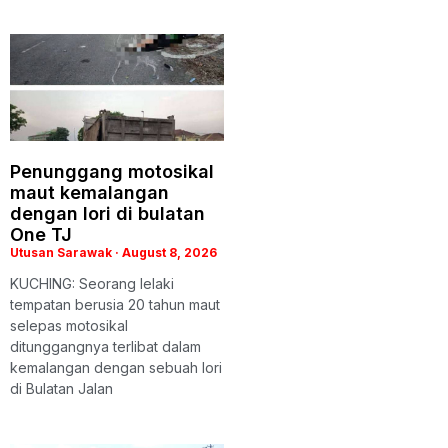
Penunggang motosikal
maut kemalangan
dengan lori di bulatan
One TJ
Utusan Sarawak
August 8, 2026
KUCHING: Seorang lelaki
tempatan berusia 20 tahun maut
selepas motosikal
ditunggangnya terlibat dalam
kemalangan dengan sebuah lori
di Bulatan Jalan