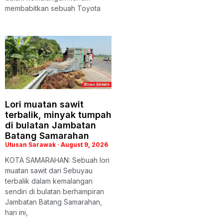
membabitkan sebuah Toyota
Lori muatan sawit
terbalik, minyak tumpah
di bulatan Jambatan
Batang Samarahan
Utusan Sarawak
August 9, 2026
KOTA SAMARAHAN: Sebuah lori
muatan sawit dari Sebuyau
terbalik dalam kemalangan
sendiri di bulatan berhampiran
Jambatan Batang Samarahan,
hari ini,