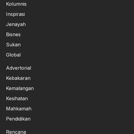
Kolumnis
Inspirasi
Jenayah
Bisnes
Sukan
Global
Advertorial
Kebakaran
Kemalangan
Kesihatan
Mahkamah
Pendidikan
Rencana