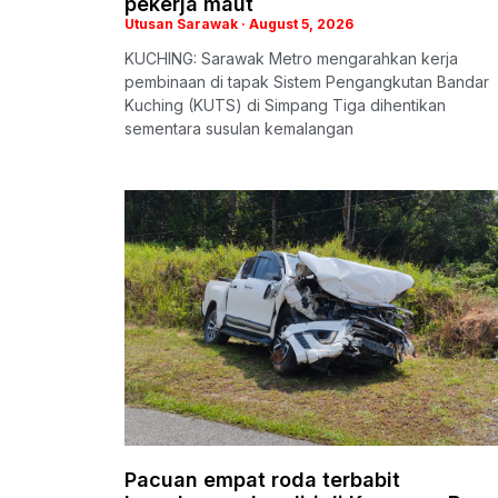
pekerja maut
Utusan Sarawak
August 5, 2026
KUCHING: Sarawak Metro mengarahkan kerja
pembinaan di tapak Sistem Pengangkutan Bandar
Kuching (KUTS) di Simpang Tiga dihentikan
sementara susulan kemalangan
Pacuan empat roda terbabit