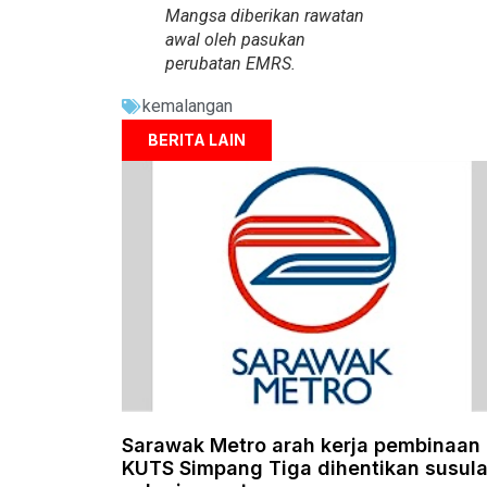
Mangsa diberikan rawatan
awal oleh pasukan
perubatan EMRS.
kemalangan
BERITA LAIN
Sarawak Metro arah kerja pembinaan
KUTS Simpang Tiga dihentikan susul