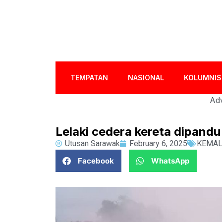
TEMPATAN
NASIONAL
KOLUMNIS
Adv
Lelaki cedera kereta dipandu
Utusan Sarawak
February 6, 2025
KEMA
Facebook
WhatsApp