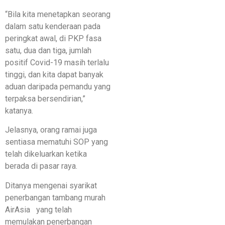
“Bila kita menetapkan seorang
dalam satu kenderaan pada
peringkat awal, di PKP fasa
satu, dua dan tiga, jumlah
positif Covid-19 masih terlalu
tinggi, dan kita dapat banyak
aduan daripada pemandu yang
terpaksa bersendirian,”
katanya.
Jelasnya, orang ramai juga
sentiasa mematuhi SOP yang
telah dikeluarkan ketika
berada di pasar raya.
Ditanya mengenai syarikat
penerbangan tambang murah
AirAsia yang telah
memulakan penerbangan