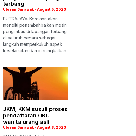
terbang
Utusan Sarawak
August 9, 2026
PUTRAJAYA: Kerajaan akan
meneliti penambahbaikan mesin
pengimbas di lapangan terbang
di seluruh negara sebagai
langkah memperkukuh aspek
keselamatan dan meningkatkan
JKM, KKM susuli proses
pendaftaran OKU
wanita orang asli
Utusan Sarawak
August 8, 2026