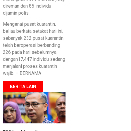
direman dan 85 individu
dijamin polis.
Mengenai pusat kuarantin,
beliau berkata setakat hari ini,
sebanyak 232 pusat kuarantin
telah beroperasi berbanding
226 pada hari sebelumnya
dengan17,447 individu sedang
menjalani proses kuarantin
wajib. – BERNAMA
BERITA LAIN