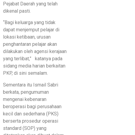
Pejabat Daerah yang telah
dikenal pasti.
“Bagi keluarga yang tidak
dapat menjemput pelajar di
lokasi ketibaan, urusan
penghantaran pelajar akan
dilakukan oleh agensi kerajaan
yang terlibat,” katanya pada
sidang media harian berkaitan
PKP, di sini semalam.
Sementara itu Ismail Sabri
berkata, pengumuman
mengenai kebenaran
beroperasi bagi perusahaan
kecil dan sederhana (PKS)
berserta prosedur operasi
standard (SOP) yang