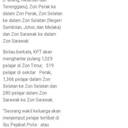
Terengganu), Zon Perak ke
dalam Zon Perak, Zon Selatan
ke dalam Zon Selatan (Negeri
Sembilan, Johor, dan Melaka)
dan Zon Sarawak ke dalam
Zon Sarawak.
Beliau berkata, KPT akan
menghantar pulang 1,029
pelajar di Zon Timur, 519
pelajar di sekitar Perak,
1,366 pelajar dalam Zon
Selatan ke Zon Selatan dan
280 pelajar dalam Zon
Sarawak ke Zon Sarawak.
“Seorang wakil keluarga akan
menjemput pelajar terlibat di
Ibu Pejabat Polis atau