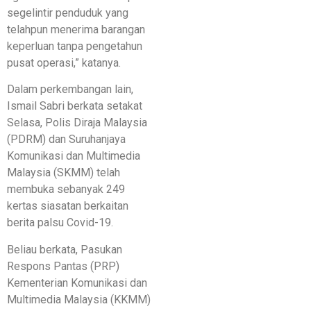
segelintir penduduk yang
telahpun menerima barangan
keperluan tanpa pengetahun
pusat operasi,” katanya.
Dalam perkembangan lain,
Ismail Sabri berkata setakat
Selasa, Polis Diraja Malaysia
(PDRM) dan Suruhanjaya
Komunikasi dan Multimedia
Malaysia (SKMM) telah
membuka sebanyak 249
kertas siasatan berkaitan
berita palsu Covid-19.
Beliau berkata, Pasukan
Respons Pantas (PRP)
Kementerian Komunikasi dan
Multimedia Malaysia (KKMM)