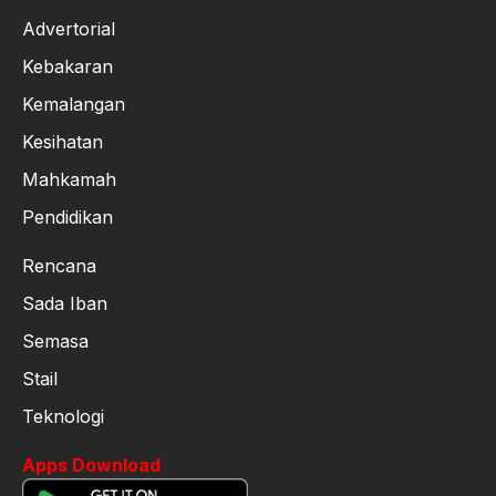
Advertorial
Kebakaran
Kemalangan
Kesihatan
Mahkamah
Pendidikan
Rencana
Sada Iban
Semasa
Stail
Teknologi
Apps Download