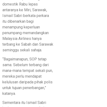
domestik Rabu lepas
antaranya ke Miri, Sarawak,
Ismail Sabri berkata perkara
itu dibenarkan bagi
menampung keperluan
penumpang memandangkan
Malaysia Airlines hanya
terbang ke Sabah dan Sarawak
seminggu sekali sahaja.
“Bagaimanapun, SOP tetap
sama. Sebelum terbang dari
mana-mana tempat sekali pun,
mereka perlu mendapat
kelulusan daripada pihak polis
untuk tujuan penerbangan,”
katanya.
Sementara itu Ismail Sabri