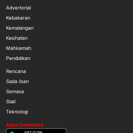
Advertorial
Kebakaran
Kemalangan
Kesihatan
Mahkamah
Pendidikan
Rencana
Sada Iban
Semasa
Stail
Teknologi
Apps Download