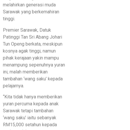
melahirkan generasi muda
Sarawak yang berkemahiran
tinggi.
Premier Sarawak, Datuk
Patinggi Tan Sri Abang Johari
Tun Openg berkata, meskipun
kosnya agak tinggi, namun
pihak kerajaan yakin mampu
menampung sepenuhnya yuran
ini, malah memberikan
tambahan ‘wang saku’ kepada
pelajarnya.
“Kita tidak hanya memberikan
yuran percuma kepada anak
Sarawak tetapi tambahan
‘wang saku’ iaitu sebanyak
RM15,000 setahun kepada