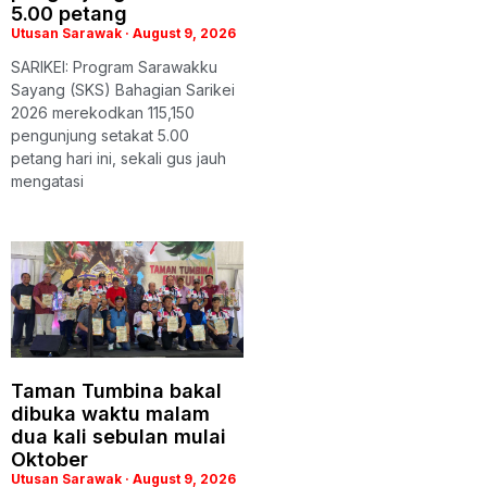
5.00 petang
Utusan Sarawak
August 9, 2026
SARIKEI: Program Sarawakku
Sayang (SKS) Bahagian Sarikei
2026 merekodkan 115,150
pengunjung setakat 5.00
petang hari ini, sekali gus jauh
mengatasi
Taman Tumbina bakal
dibuka waktu malam
dua kali sebulan mulai
Oktober
Utusan Sarawak
August 9, 2026