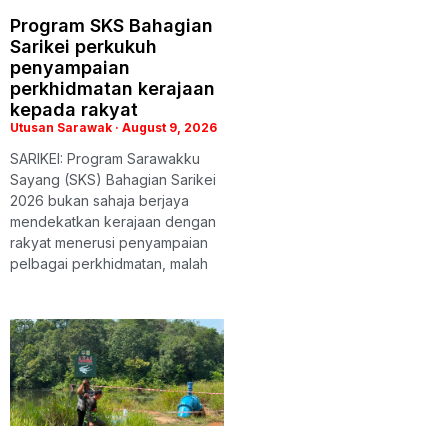
Program SKS Bahagian
Sarikei perkukuh
penyampaian
perkhidmatan kerajaan
kepada rakyat
Utusan Sarawak
August 9, 2026
SARIKEI: Program Sarawakku
Sayang (SKS) Bahagian Sarikei
2026 bukan sahaja berjaya
mendekatkan kerajaan dengan
rakyat menerusi penyampaian
pelbagai perkhidmatan, malah