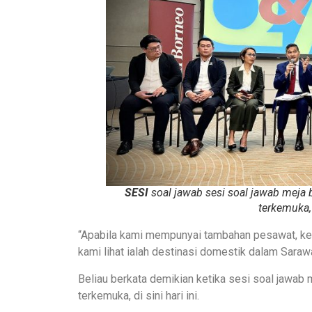
SESI
soal jawab sesi soal jawab meja 
terkemuka, 
“Apabila kami mempunyai tambahan pesawat, keti
kami lihat ialah destinasi domestik dalam Sarawak
Beliau berkata demikian ketika sesi soal jawab
terkemuka, di sini hari ini.