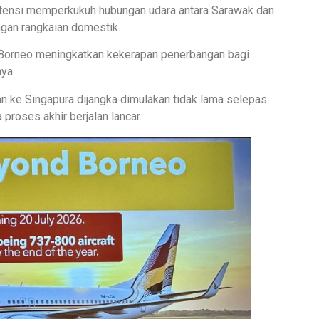
potensi memperkukuh hubungan udara antara Sarawak dan
gan rangkaian domestik.
Borneo meningkatkan kekerapan penerbangan bagi
ya.
n ke Singapura dijangka dimulakan tidak lama selepas
proses akhir berjalan lancar.