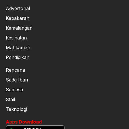
Advertorial
Kebakaran
Kemalangan
Kesihatan
Mahkamah
Pendidikan
Rencana
Sada Iban
Semasa
Stail
Teknologi
Apps Download