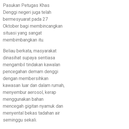
Pasukan Petugas Khas
Denggi negeri juga telah
bermesyuarat pada 27
Oktober bagi membincangkan
situasi yang sangat
membimbangkan itu.
Beliau berkata, masyarakat
dinasihat supaya sentiasa
mengambil tindakan kawalan
pencegahan demam denggi
dengan membersihkan
kawasan luar dan dalam rumah,
menyembur aerosol, kerap
menggunakan bahan
mencegah gigitan nyamuk dan
menyental bekas tadahan air
seminggu sekali.