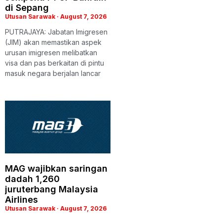
di Sepang
Utusan Sarawak
August 7, 2026
PUTRAJAYA: Jabatan Imigresen
(JIM) akan memastikan aspek
urusan imigresen melibatkan
visa dan pas berkaitan di pintu
masuk negara berjalan lancar
MAG wajibkan saringan
dadah 1,260
juruterbang Malaysia
Airlines
Utusan Sarawak
August 7, 2026