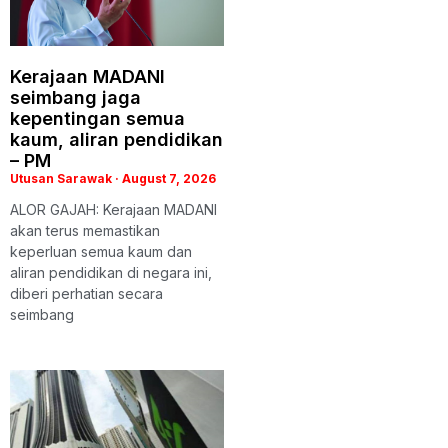
Kerajaan MADANI
seimbang jaga
kepentingan semua
kaum, aliran pendidikan
– PM
Utusan Sarawak
August 7, 2026
ALOR GAJAH: Kerajaan MADANI
akan terus memastikan
keperluan semua kaum dan
aliran pendidikan di negara ini,
diberi perhatian secara
seimbang