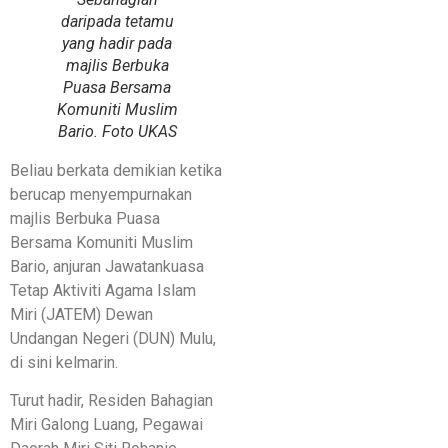
daripada tetamu
yang hadir pada
majlis Berbuka
Puasa Bersama
Komuniti Muslim
Bario. Foto UKAS
Beliau berkata demikian ketika
berucap menyempurnakan
majlis Berbuka Puasa
Bersama Komuniti Muslim
Bario, anjuran Jawatankuasa
Tetap Aktiviti Agama Islam
Miri (JATEM) Dewan
Undangan Negeri (DUN) Mulu,
di sini kelmarin.
Turut hadir, Residen Bahagian
Miri Galong Luang, Pegawai