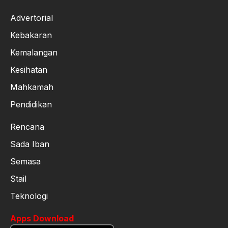
Advertorial
Kebakaran
Kemalangan
Kesihatan
Mahkamah
Pendidikan
Rencana
Sada Iban
Semasa
Stail
Teknologi
Apps Download