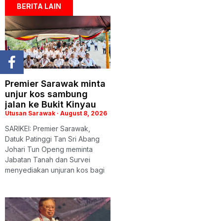
BERITA LAIN
Premier Sarawak minta
unjur kos sambung
jalan ke Bukit Kinyau
Utusan Sarawak
August 8, 2026
SARIKEI: Premier Sarawak,
Datuk Patinggi Tan Sri Abang
Johari Tun Openg meminta
Jabatan Tanah dan Survei
menyediakan unjuran kos bagi