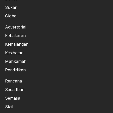
Sukan
Global
Advertorial
Kebakaran
Kemalangan
Kesihatan
Mahkamah
Pendidikan
Rencana
Sada Iban
Semasa
Stail