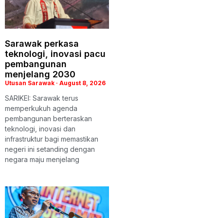
Sarawak perkasa
teknologi, inovasi pacu
pembangunan
menjelang 2030
Utusan Sarawak
August 8, 2026
SARIKEI: Sarawak terus
memperkukuh agenda
pembangunan berteraskan
teknologi, inovasi dan
infrastruktur bagi memastikan
negeri ini setanding dengan
negara maju menjelang