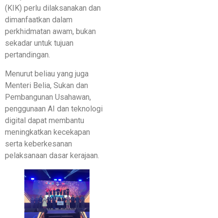
(KIK) perlu dilaksanakan dan
dimanfaatkan dalam
perkhidmatan awam, bukan
sekadar untuk tujuan
pertandingan.
Menurut beliau yang juga
Menteri Belia, Sukan dan
Pembangunan Usahawan,
penggunaan AI dan teknologi
digital dapat membantu
meningkatkan kecekapan
serta keberkesanan
pelaksanaan dasar kerajaan.