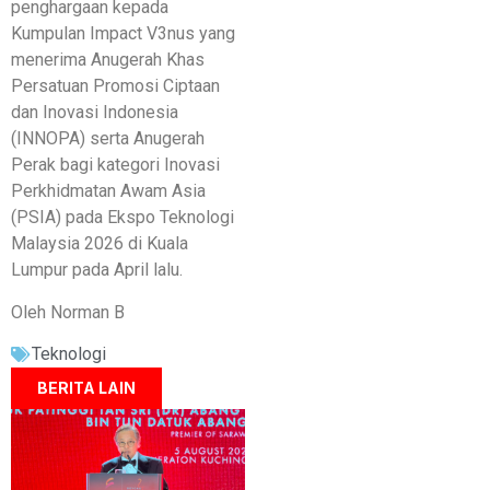
penghargaan kepada
Kumpulan Impact V3nus yang
menerima Anugerah Khas
Persatuan Promosi Ciptaan
dan Inovasi Indonesia
(INNOPA) serta Anugerah
Perak bagi kategori Inovasi
Perkhidmatan Awam Asia
(PSIA) pada Ekspo Teknologi
Malaysia 2026 di Kuala
Lumpur pada April lalu.
Oleh Norman B
Teknologi
BERITA LAIN