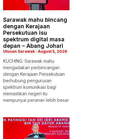
Sarawak mahu bincang
dengan Kerajaan
Persekutuan isu
spektrum digital masa
depan – Abang Johari
Utusan Sarawak
August 5, 2026
KUCHING: Sarawak mahu
mengadakan perbincangan
dengan Kerajaan Persekutuan
berhubung pengurusan
spektrum komunikasi bagi
memastikan negeri itu
mempunyai peranan lebih besar