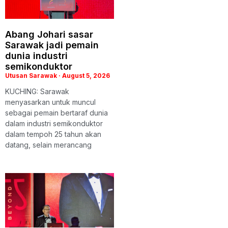
Abang Johari sasar
Sarawak jadi pemain
dunia industri
semikonduktor
Utusan Sarawak
August 5, 2026
KUCHING: Sarawak
menyasarkan untuk muncul
sebagai pemain bertaraf dunia
dalam industri semikonduktor
dalam tempoh 25 tahun akan
datang, selain merancang