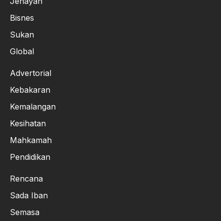
Jenayah
Bisnes
Sukan
Global
Advertorial
Kebakaran
Kemalangan
Kesihatan
Mahkamah
Pendidikan
Rencana
Sada Iban
Semasa