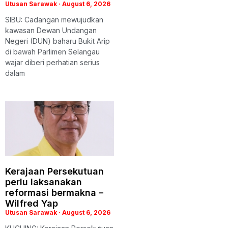
Utusan Sarawak
August 6, 2026
SIBU: Cadangan mewujudkan
kawasan Dewan Undangan
Negeri (DUN) baharu Bukit Arip
di bawah Parlimen Selangau
wajar diberi perhatian serius
dalam
Kerajaan Persekutuan
perlu laksanakan
reformasi bermakna –
Wilfred Yap
Utusan Sarawak
August 6, 2026