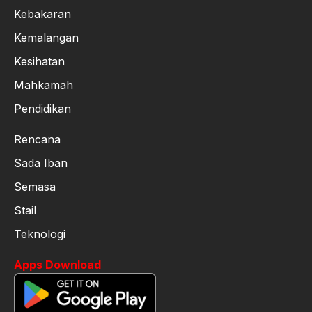
Kebakaran
Kemalangan
Kesihatan
Mahkamah
Pendidikan
Rencana
Sada Iban
Semasa
Stail
Teknologi
Apps Download