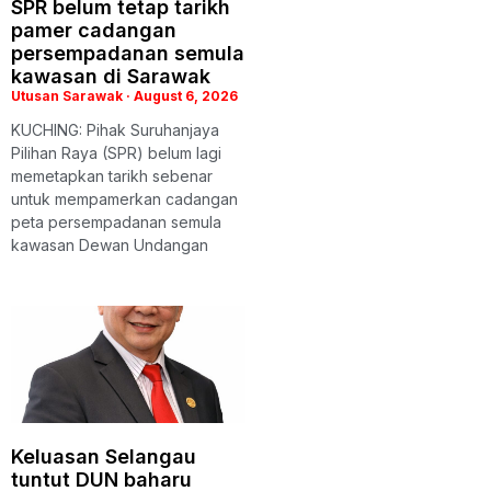
SPR belum tetap tarikh
pamer cadangan
persempadanan semula
kawasan di Sarawak
Utusan Sarawak
August 6, 2026
KUCHING: Pihak Suruhanjaya
Pilihan Raya (SPR) belum lagi
memetapkan tarikh sebenar
untuk mempamerkan cadangan
peta persempadanan semula
kawasan Dewan Undangan
Keluasan Selangau
tuntut DUN baharu