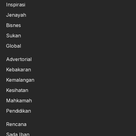
Inspirasi
Jenayah
Bisnes
Sukan
Global
Advertorial
Kebakaran
Kemalangan
Kesihatan
Mahkamah
Pendidikan
Rencana
Sada Iban