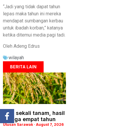
“Jadi yang tidak dapat tahun
lepas maka tahun ini mereka
mendapat sumbangan kerbau
untuk ibadah korban,” katanya
ketika ditemui media pagi tadi.
Oleh Adeng Edrus
wilayah
BERITA LAIN
Padi sekali tanam, hasil
hingga empat tahun
Utusan Sarawak
August 7, 2026