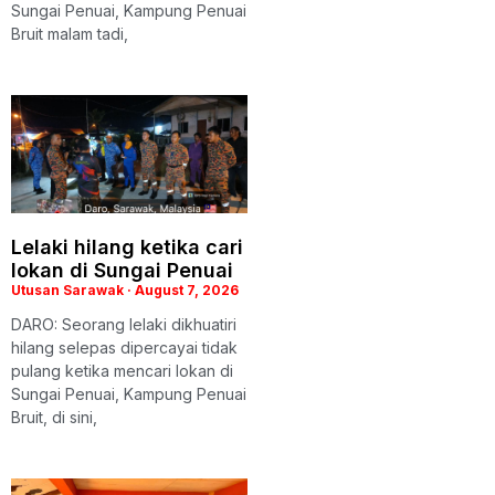
Sungai Penuai, Kampung Penuai
Bruit malam tadi,
Lelaki hilang ketika cari
lokan di Sungai Penuai
Utusan Sarawak
August 7, 2026
DARO: Seorang lelaki dikhuatiri
hilang selepas dipercayai tidak
pulang ketika mencari lokan di
Sungai Penuai, Kampung Penuai
Bruit, di sini,