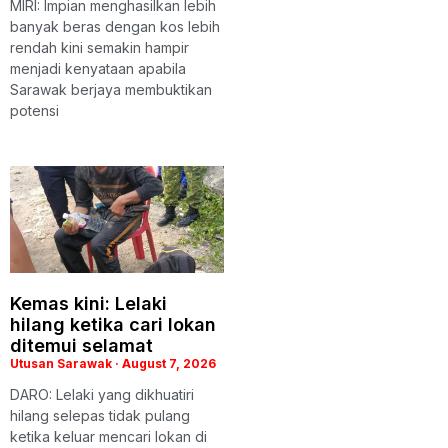
MIRI: Impian menghasilkan lebih
banyak beras dengan kos lebih
rendah kini semakin hampir
menjadi kenyataan apabila
Sarawak berjaya membuktikan
potensi
Kemas kini: Lelaki
hilang ketika cari lokan
ditemui selamat
Utusan Sarawak
August 7, 2026
DARO: Lelaki yang dikhuatiri
hilang selepas tidak pulang
ketika keluar mencari lokan di