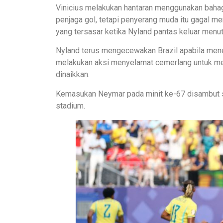
Vinicius melakukan hantaran menggunakan bahag
penjaga gol, tetapi penyerang muda itu gagal 
yang tersasar ketika Nyland pantas keluar menut
Nyland terus mengecewakan Brazil apabila mene
melakukan aksi menyelamat cemerlang untuk me
dinaikkan.
Kemasukan Neymar pada minit ke-67 disambut 
stadium.