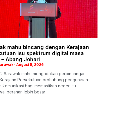
ak mahu bincang dengan Kerajaan
utuan isu spektrum digital masa
 – Abang Johari
Sarawak
August 5, 2026
: Sarawak mahu mengadakan perbincangan
Kerajaan Persekutuan berhubung pengurusan
 komunikasi bagi memastikan negeri itu
ai peranan lebih besar