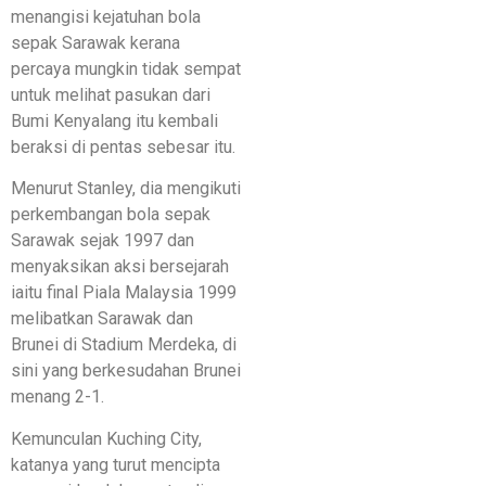
menangisi kejatuhan bola
sepak Sarawak kerana
percaya mungkin tidak sempat
untuk melihat pasukan dari
Bumi Kenyalang itu kembali
beraksi di pentas sebesar itu.
Menurut Stanley, dia mengikuti
perkembangan bola sepak
Sarawak sejak 1997 dan
menyaksikan aksi bersejarah
iaitu final Piala Malaysia 1999
melibatkan Sarawak dan
Brunei di Stadium Merdeka, di
sini yang berkesudahan Brunei
menang 2-1.
Kemunculan Kuching City,
katanya yang turut mencipta