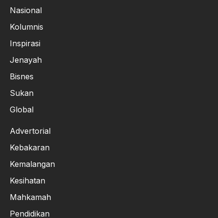
Nasional
Kolumnis
Inspirasi
Jenayah
Bisnes
Sukan
Global
Advertorial
Kebakaran
Kemalangan
Kesihatan
Mahkamah
Pendidikan