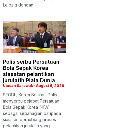
Leipzig dengan
Polis serbu Persatuan
Bola Sepak Korea
siasatan pelantikan
jurulatih Piala Dunia
Utusan Sarawak
August 6, 2026
SEOUL, Korea Selatan: Polis
menyerbu pejabat Persatuan
Bola Sepak Korea (KFA)
sebagai sebahagian daripada
siasatan berhubung proses
pelantikan jurulatih yang