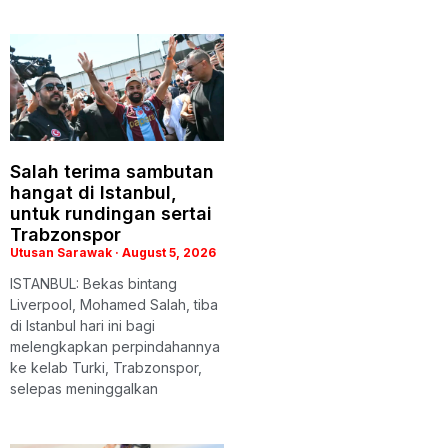
Salah terima sambutan
hangat di Istanbul,
untuk rundingan sertai
Trabzonspor
Utusan Sarawak
August 5, 2026
ISTANBUL: Bekas bintang
Liverpool, Mohamed Salah, tiba
di Istanbul hari ini bagi
melengkapkan perpindahannya
ke kelab Turki, Trabzonspor,
selepas meninggalkan