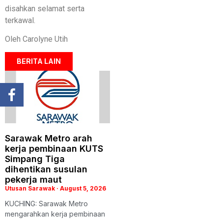
disahkan selamat serta
terkawal.
Oleh Carolyne Utih
BERITA LAIN
Sarawak Metro arah
kerja pembinaan KUTS
Simpang Tiga
dihentikan susulan
pekerja maut
Utusan Sarawak
August 5, 2026
KUCHING: Sarawak Metro
mengarahkan kerja pembinaan