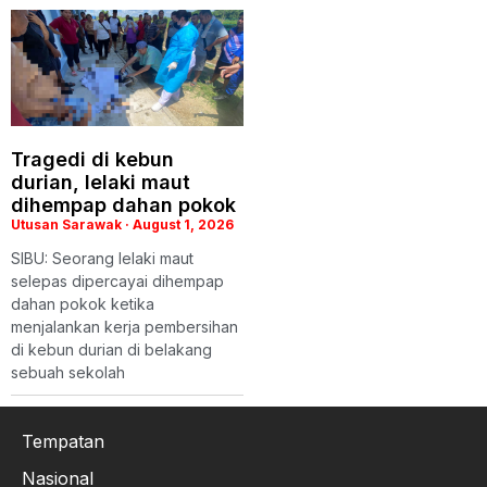
Tragedi di kebun
durian, lelaki maut
dihempap dahan pokok
Utusan Sarawak
August 1, 2026
SIBU: Seorang lelaki maut
selepas dipercayai dihempap
dahan pokok ketika
menjalankan kerja pembersihan
di kebun durian di belakang
sebuah sekolah
Tempatan
Nasional