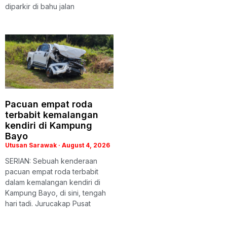
diparkir di bahu jalan
Pacuan empat roda
terbabit kemalangan
kendiri di Kampung
Bayo
Utusan Sarawak
August 4, 2026
SERIAN: Sebuah kenderaan
pacuan empat roda terbabit
dalam kemalangan kendiri di
Kampung Bayo, di sini, tengah
hari tadi. Jurucakap Pusat