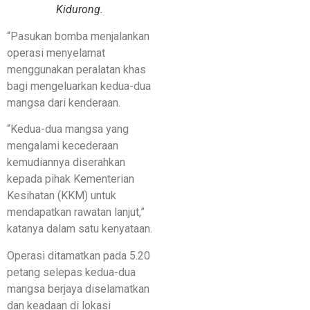
Kidurong.
“Pasukan bomba menjalankan
operasi menyelamat
menggunakan peralatan khas
bagi mengeluarkan kedua-dua
mangsa dari kenderaan.
“Kedua-dua mangsa yang
mengalami kecederaan
kemudiannya diserahkan
kepada pihak Kementerian
Kesihatan (KKM) untuk
mendapatkan rawatan lanjut,”
katanya dalam satu kenyataan.
Operasi ditamatkan pada 5.20
petang selepas kedua-dua
mangsa berjaya diselamatkan
dan keadaan di lokasi