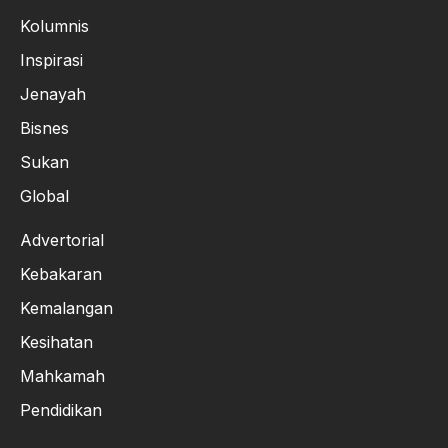
Kolumnis
Inspirasi
Jenayah
Bisnes
Sukan
Global
Advertorial
Kebakaran
Kemalangan
Kesihatan
Mahkamah
Pendidikan