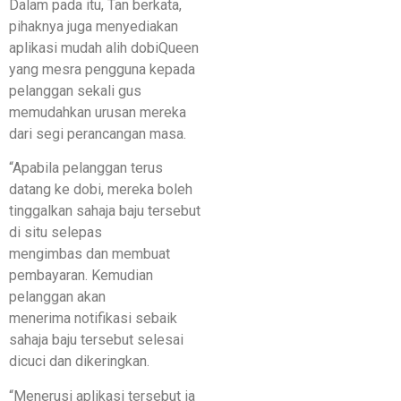
Dalam pada itu, Tan berkata,
pihaknya juga menyediakan
aplikasi mudah alih dobiQueen
yang mesra pengguna kepada
pelanggan sekali gus
memudahkan urusan mereka
dari segi perancangan masa.
“Apabila pelanggan terus
datang ke dobi, mereka boleh
tinggalkan sahaja baju tersebut
di situ selepas
mengimbas dan membuat
pembayaran. Kemudian
pelanggan akan
menerima notifikasi sebaik
sahaja baju tersebut selesai
dicuci dan dikeringkan.
“Menerusi aplikasi tersebut ia