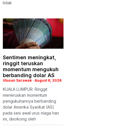
tidak
Sentimen meningkat,
ringgit teruskan
momentum mengukuh
berbanding dolar AS
Utusan Sarawak
August 6, 2026
KUALA LUMPUR: Ringgit
meneruskan momentum
pengukuhannya berbanding
dolar Amerika Syarikat (AS)
pada sesi awal urus niaga hari
ini, disokong oleh