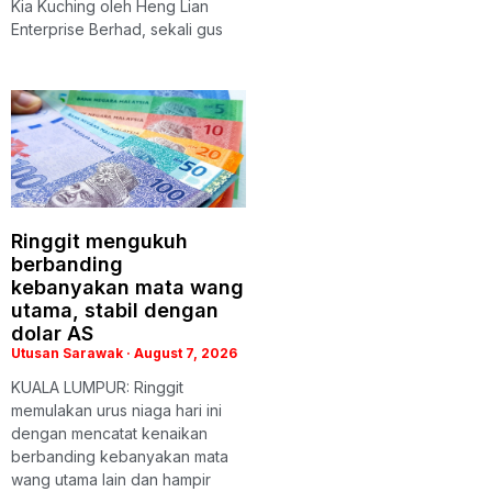
Kia Kuching oleh Heng Lian
Enterprise Berhad, sekali gus
Ringgit mengukuh
berbanding
kebanyakan mata wang
utama, stabil dengan
dolar AS
Utusan Sarawak
August 7, 2026
KUALA LUMPUR: Ringgit
memulakan urus niaga hari ini
dengan mencatat kenaikan
berbanding kebanyakan mata
wang utama lain dan hampir