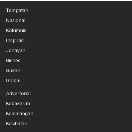
Tempatan
Nasional
Kolumnis
Inspirasi
Jenayah
Bisnes
Sukan
Global
Advertorial
Kebakaran
Kemalangan
Kesihatan