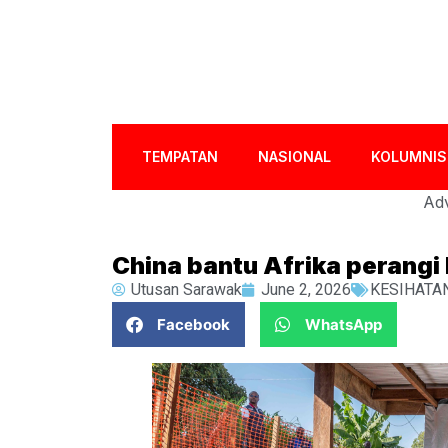
TEMPATAN
NASIONAL
KOLUMNIS
Adv
China bantu Afrika perangi
Utusan Sarawak
June 2, 2026
KESIHATA
Facebook
WhatsApp