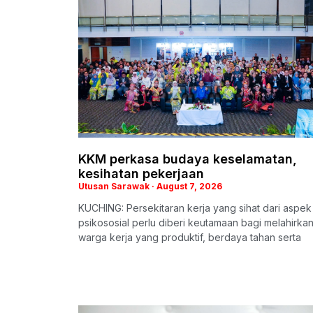
KKM perkasa budaya keselamatan,
kesihatan pekerjaan
Utusan Sarawak
August 7, 2026
KUCHING: Persekitaran kerja yang sihat dari aspek
psikososial perlu diberi keutamaan bagi melahirka
warga kerja yang produktif, berdaya tahan serta