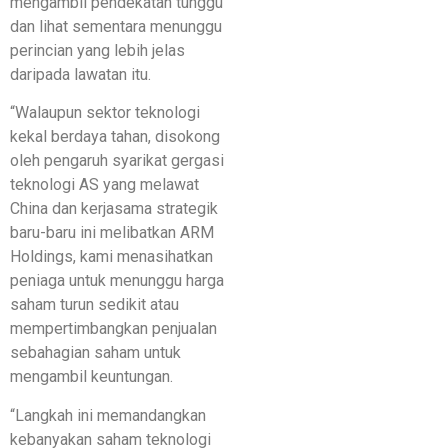
mengambil pendekatan tunggu
dan lihat sementara menunggu
perincian yang lebih jelas
daripada lawatan itu.
“Walaupun sektor teknologi
kekal berdaya tahan, disokong
oleh pengaruh syarikat gergasi
teknologi AS yang melawat
China dan kerjasama strategik
baru-baru ini melibatkan ARM
Holdings, kami menasihatkan
peniaga untuk menunggu harga
saham turun sedikit atau
mempertimbangkan penjualan
sebahagian saham untuk
mengambil keuntungan.
“Langkah ini memandangkan
kebanyakan saham teknologi