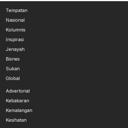
Tempatan
Nasional
Kolumnis
Inspirasi
Jenayah
Bisnes
Sukan
Global
Advertorial
Kebakaran
Kemalangan
Kesihatan