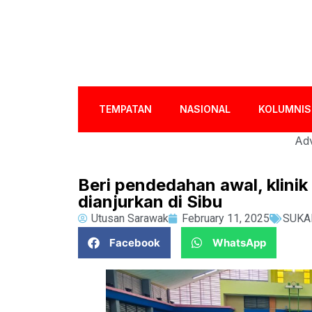
TEMPATAN
NASIONAL
KOLUMNIS
Adv
Beri pendedahan awal, klinik 
dianjurkan di Sibu
Utusan Sarawak
February 11, 2025
SUKA
Facebook
WhatsApp