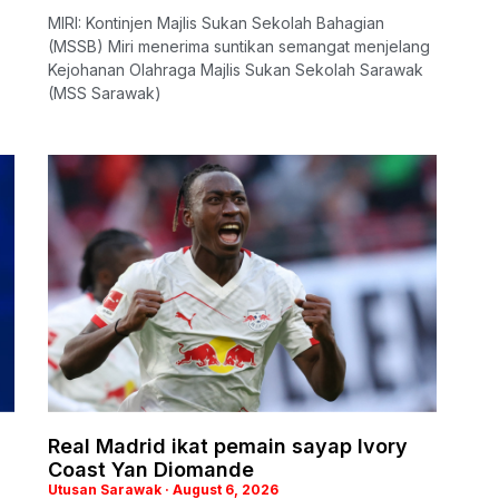
MIRI: Kontinjen Majlis Sukan Sekolah Bahagian
(MSSB) Miri menerima suntikan semangat menjelang
Kejohanan Olahraga Majlis Sukan Sekolah Sarawak
(MSS Sarawak)
Real Madrid ikat pemain sayap Ivory
Coast Yan Diomande
Utusan Sarawak
August 6, 2026