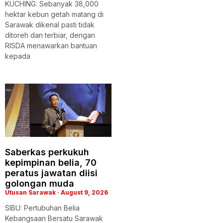
KUCHING: Sebanyak 38,000
hektar kebun getah matang di
Sarawak dikenal pasti tidak
ditoreh dan terbiar, dengan
RISDA menawarkan bantuan
kepada
Saberkas perkukuh
kepimpinan belia, 70
peratus jawatan diisi
golongan muda
Utusan Sarawak
August 9, 2026
SIBU: Pertubuhan Belia
Kebangsaan Bersatu Sarawak