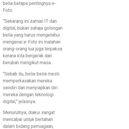
belia betapa pentingnya e-
Foto.
“Sekarang ini zaman IT dan
digital, bukan sahaja golongan
belia yang harus mengetahui
mengenai e-Foto ini malahan
orang-orang tua juga terpaksa
kerana kita bergerak dan
berubah mengikut masa.
“Sebab itu, belia-belia mesti
memperkasakan mereka
sendiri dan menyiapkan diri
mereka dengan teknologi
digital,” jelasnya.
Menurutnya, diakui sangat
mencabar untuk bertahan
dalam bidang perniagaan,