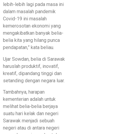
lebih-lebih lagi pada masa ini
dalam masalah pandemik
Covid-19 ini masalah
kemerosotan ekonomi yang
mengakibatkan banyak belia-
belia kita yang hilang punca
pendapatan,” kata beliau.
Ujar Sowdan, belia di Sarawak
haruslah produktif, inovatif,
kreatif, dipandang tinggi dan
setanding dengan negara luar.
Tambahnya, harapan
kementerian adalah untuk
melihat belia-belia berjaya
suatu hari kelak dan negeri
Sarawak menjadi sebuah
negeri atau di antara negeri