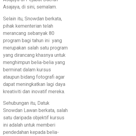
Asajaya, di sini, semalam.
Selain itu, Snowdan berkata,
pihak kementerian telah
merancang sebanyak 80
program bagi tahun ini yang
merupakan salah satu program
yang dirancang khasnya untuk
menghimpun belia-belia yang
berminat dalam kursus
ataupun bidang fotografi agar
dapat meningkatkan lagi daya
kreativiti dan inovatif mereka.
Sehubungan itu, Datuk
Snowdan Lawan berkata, salah
satu daripada objektif kursus
ini adalah untuk memberi
pendedahan kepada belia-