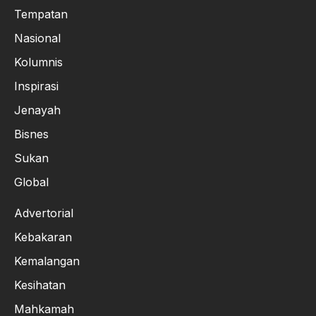
Tempatan
Nasional
Kolumnis
Inspirasi
Jenayah
Bisnes
Sukan
Global
Advertorial
Kebakaran
Kemalangan
Kesihatan
Mahkamah