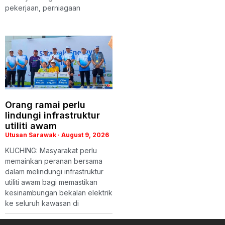
pekerjaan, perniagaan
Orang ramai perlu
lindungi infrastruktur
utiliti awam
Utusan Sarawak
August 9, 2026
KUCHING: Masyarakat perlu
memainkan peranan bersama
dalam melindungi infrastruktur
utiliti awam bagi memastikan
kesinambungan bekalan elektrik
ke seluruh kawasan di