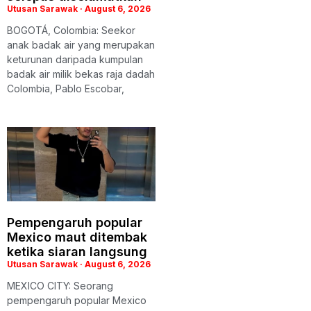
Utusan Sarawak
August 6, 2026
BOGOTÁ, Colombia: Seekor
anak badak air yang merupakan
keturunan daripada kumpulan
badak air milik bekas raja dadah
Colombia, Pablo Escobar,
Pempengaruh popular
Mexico maut ditembak
ketika siaran langsung
Utusan Sarawak
August 6, 2026
MEXICO CITY: Seorang
pempengaruh popular Mexico