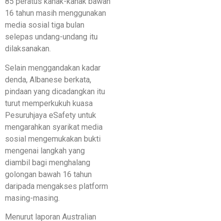
85 peratus kanak-kanak bawah
16 tahun masih menggunakan
media sosial tiga bulan
selepas undang-undang itu
dilaksanakan.
Selain menggandakan kadar
denda, Albanese berkata,
pindaan yang dicadangkan itu
turut memperkukuh kuasa
Pesuruhjaya eSafety untuk
mengarahkan syarikat media
sosial mengemukakan bukti
mengenai langkah yang
diambil bagi menghalang
golongan bawah 16 tahun
daripada mengakses platform
masing-masing.
Menurut laporan Australian