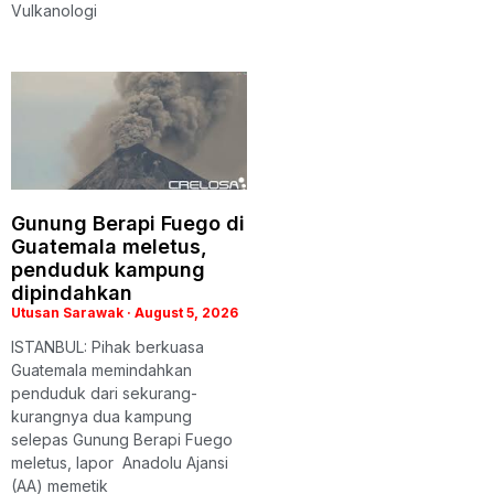
Vulkanologi
Gunung Berapi Fuego di
Guatemala meletus,
penduduk kampung
dipindahkan
Utusan Sarawak
August 5, 2026
ISTANBUL: Pihak berkuasa
Guatemala memindahkan
penduduk dari sekurang-
kurangnya dua kampung
selepas Gunung Berapi Fuego
meletus, lapor Anadolu Ajansi
(AA) memetik