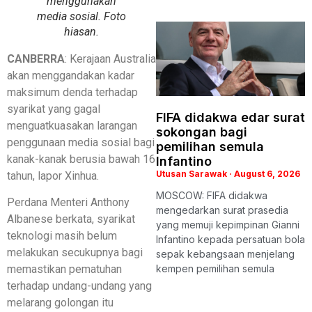
menggunakan
media sosial. Foto
hiasan.
CANBERRA
: Kerajaan Australia
akan menggandakan kadar
maksimum denda terhadap
syarikat yang gagal
FIFA didakwa edar surat
menguatkuasakan larangan
sokongan bagi
penggunaan media sosial bagi
pemilihan semula
kanak-kanak berusia bawah 16
Infantino
Utusan Sarawak
August 6, 2026
tahun, lapor Xinhua.
MOSCOW: FIFA didakwa
Perdana Menteri Anthony
mengedarkan surat prasedia
Albanese berkata, syarikat
yang memuji kepimpinan Gianni
teknologi masih belum
Infantino kepada persatuan bola
melakukan secukupnya bagi
sepak kebangsaan menjelang
kempen pemilihan semula
memastikan pematuhan
terhadap undang-undang yang
melarang golongan itu