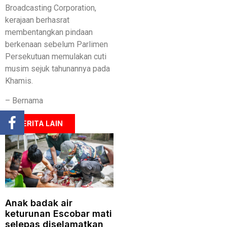
Broadcasting Corporation,
kerajaan berhasrat
membentangkan pindaan
berkenaan sebelum Parlimen
Persekutuan memulakan cuti
musim sejuk tahunannya pada
Khamis.
– Bernama
BERITA LAIN
Anak badak air
keturunan Escobar mati
selepas diselamatkan