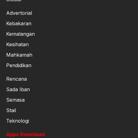
Advertorial
Kebakaran
Kemalangan
Kesihatan
Mahkamah
Pendidikan
Rencana
Sada Iban
Semasa
Stail
Teknologi
Apps Download