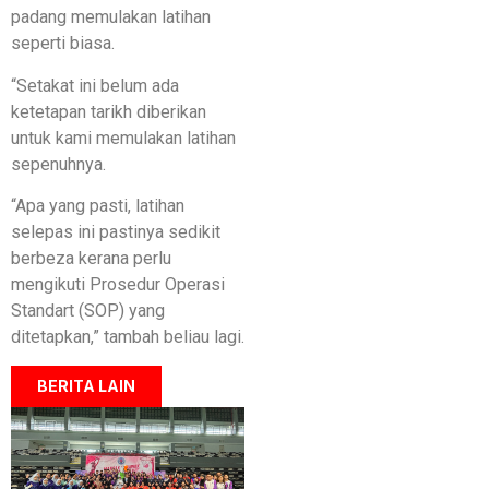
padang memulakan latihan
seperti biasa.
“Setakat ini belum ada
ketetapan tarikh diberikan
untuk kami memulakan latihan
sepenuhnya.
“Apa yang pasti, latihan
selepas ini pastinya sedikit
berbeza kerana perlu
mengikuti Prosedur Operasi
Standart (SOP) yang
ditetapkan,” tambah beliau lagi.
BERITA LAIN