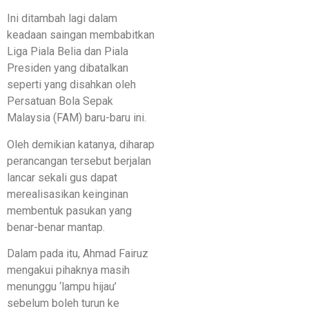
Ini ditambah lagi dalam
keadaan saingan membabitkan
Liga Piala Belia dan Piala
Presiden yang dibatalkan
seperti yang disahkan oleh
Persatuan Bola Sepak
Malaysia (FAM) baru-baru ini.
Oleh demikian katanya, diharap
perancangan tersebut berjalan
lancar sekali gus dapat
merealisasikan keinginan
membentuk pasukan yang
benar-benar mantap.
Dalam pada itu, Ahmad Fairuz
mengakui pihaknya masih
menunggu ‘lampu hijau’
sebelum boleh turun ke