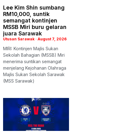
Lee Kim Shin sumbang
RM10,000, suntik
semangat kontinjen
MSSB Miri buru gelaran
juara Sarawak
Utusan Sarawak
August 7, 2026
MIRI: Kontinjen Majlis Sukan
Sekolah Bahagian (MSSB) Miri
menerima suntikan semangat
menjelang Kejohanan Olahraga
Majlis Sukan Sekolah Sarawak
(MSS Sarawak)