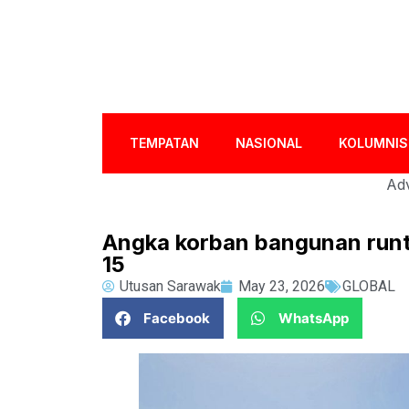
TEMPATAN
NASIONAL
KOLUMNIS
Adv
Angka korban bangunan runt
15
Utusan Sarawak
May 23, 2026
GLOBAL
Facebook
WhatsApp