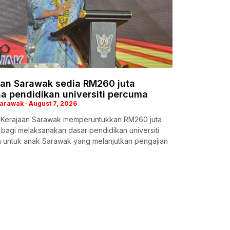
aan Sarawak sedia RM260 juta
a pendidikan universiti percuma
Sarawak
August 7, 2026
: Kerajaan Sarawak memperuntukkan RM260 juta
i bagi melaksanakan dasar pendidikan universiti
 untuk anak Sarawak yang melanjutkan pengajian