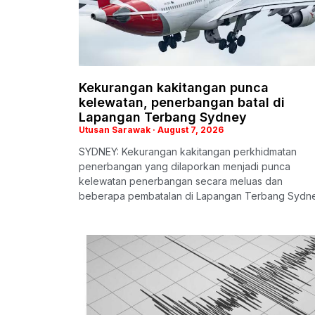
Kekurangan kakitangan punca
kelewatan, penerbangan batal di
Lapangan Terbang Sydney
Utusan Sarawak
August 7, 2026
SYDNEY: Kekurangan kakitangan perkhidmatan
penerbangan yang dilaporkan menjadi punca
kelewatan penerbangan secara meluas dan
beberapa pembatalan di Lapangan Terbang Sydn