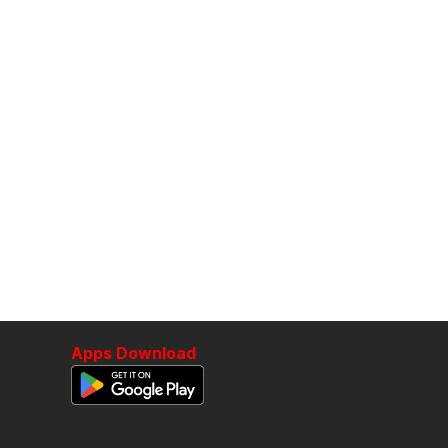
Apps Download