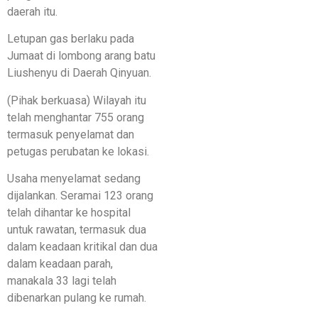
daerah itu.
Letupan gas berlaku pada
Jumaat di lombong arang batu
Liushenyu di Daerah Qinyuan.
(Pihak berkuasa) Wilayah itu
telah menghantar 755 orang
termasuk penyelamat dan
petugas perubatan ke lokasi.
Usaha menyelamat sedang
dijalankan. Seramai 123 orang
telah dihantar ke hospital
untuk rawatan, termasuk dua
dalam keadaan kritikal dan dua
dalam keadaan parah,
manakala 33 lagi telah
dibenarkan pulang ke rumah.