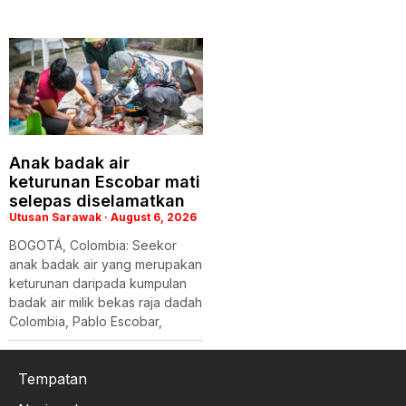
Anak badak air
keturunan Escobar mati
selepas diselamatkan
Utusan Sarawak
August 6, 2026
BOGOTÁ, Colombia: Seekor
anak badak air yang merupakan
keturunan daripada kumpulan
badak air milik bekas raja dadah
Colombia, Pablo Escobar,
Tempatan