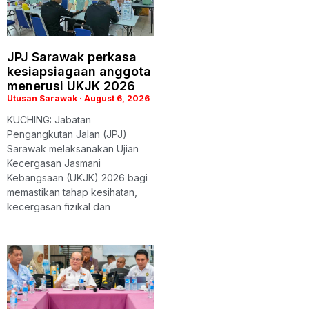
JPJ Sarawak perkasa
kesiapsiagaan anggota
menerusi UKJK 2026
Utusan Sarawak
August 6, 2026
KUCHING: Jabatan
Pengangkutan Jalan (JPJ)
Sarawak melaksanakan Ujian
Kecergasan Jasmani
Kebangsaan (UKJK) 2026 bagi
memastikan tahap kesihatan,
kecergasan fizikal dan