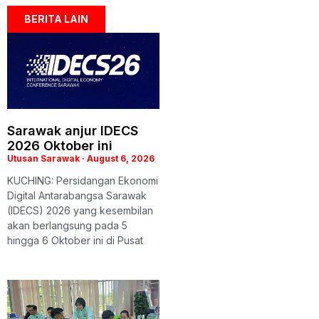
BERITA LAIN
Sarawak anjur IDECS
2026 Oktober ini
Utusan Sarawak
August 6, 2026
KUCHING: Persidangan Ekonomi
Digital Antarabangsa Sarawak
(IDECS) 2026 yang kesembilan
akan berlangsung pada 5
hingga 6 Oktober ini di Pusat