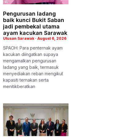
Pengurusan ladang
baik kunci Bukit Saban
jadi pembekal utama
ayam kacukan Sarawak
Utusan Sarawak
August 6, 2026
SPAOH: Para penternak ayam
kacukan diingatkan supaya
mengamalkan pengurusan
ladang yang baik, termasuk
menyediakan reban mengikut
kapasiti ternakan serta
menitikberatkan