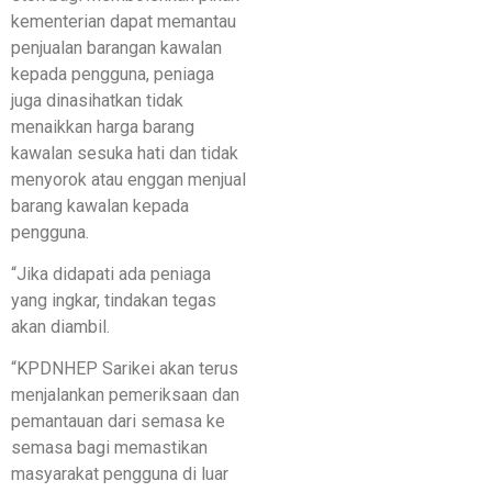
kementerian dapat memantau
penjualan barangan kawalan
kepada pengguna, peniaga
juga dinasihatkan tidak
menaikkan harga barang
kawalan sesuka hati dan tidak
menyorok atau enggan menjual
barang kawalan kepada
pengguna.
“Jika didapati ada peniaga
yang ingkar, tindakan tegas
akan diambil.
“KPDNHEP Sarikei akan terus
menjalankan pemeriksaan dan
pemantauan dari semasa ke
semasa bagi memastikan
masyarakat pengguna di luar