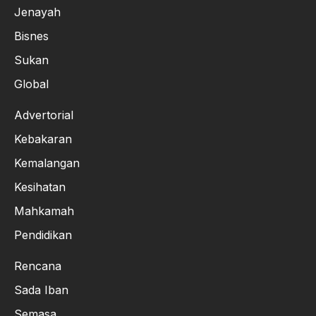
Jenayah
Bisnes
Sukan
Global
Advertorial
Kebakaran
Kemalangan
Kesihatan
Mahkamah
Pendidikan
Rencana
Sada Iban
Semasa