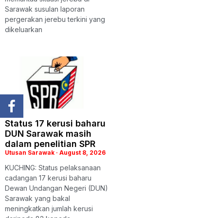
Sarawak susulan laporan
pergerakan jerebu terkini yang
dikeluarkan
Status 17 kerusi baharu
DUN Sarawak masih
dalam penelitian SPR
Utusan Sarawak
August 8, 2026
KUCHING: Status pelaksanaan
cadangan 17 kerusi baharu
Dewan Undangan Negeri (DUN)
Sarawak yang bakal
meningkatkan jumlah kerusi