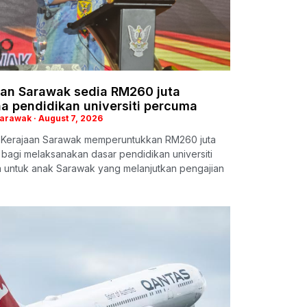
aan Sarawak sedia RM260 juta
a pendidikan universiti percuma
Sarawak
August 7, 2026
: Kerajaan Sarawak memperuntukkan RM260 juta
i bagi melaksanakan dasar pendidikan universiti
 untuk anak Sarawak yang melanjutkan pengajian