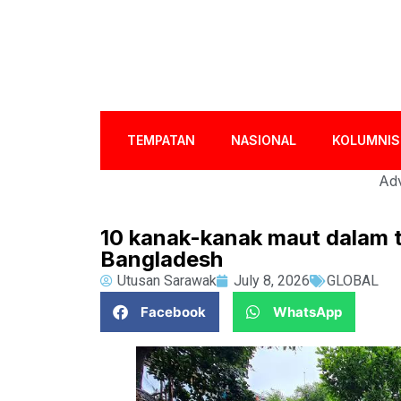
TEMPATAN
NASIONAL
KOLUMNIS
Adv
10 kanak-kanak maut dalam ta
Bangladesh
Utusan Sarawak
July 8, 2026
GLOBAL
Facebook
WhatsApp