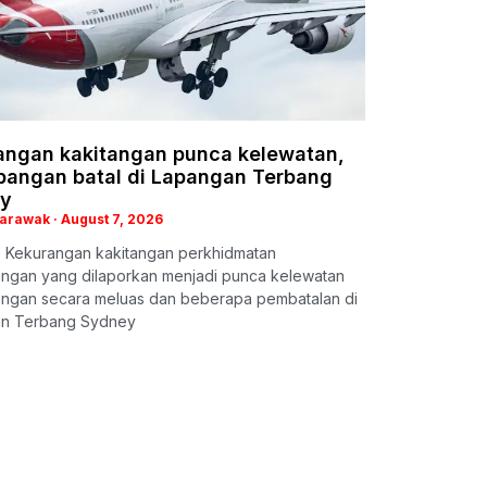
angan kakitangan punca kelewatan,
bangan batal di Lapangan Terbang
y
Sarawak
August 7, 2026
 Kekurangan kakitangan perkhidmatan
ngan yang dilaporkan menjadi punca kelewatan
ngan secara meluas dan beberapa pembatalan di
n Terbang Sydney