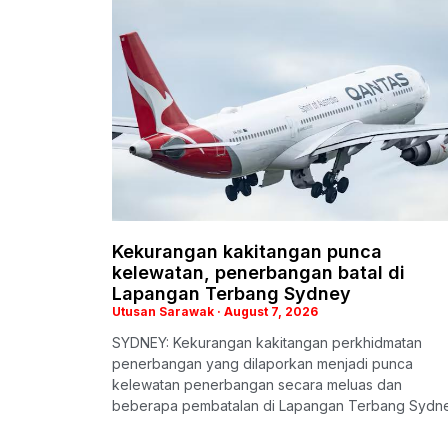
Kekurangan kakitangan punca
kelewatan, penerbangan batal di
Lapangan Terbang Sydney
Utusan Sarawak
August 7, 2026
SYDNEY: Kekurangan kakitangan perkhidmatan
penerbangan yang dilaporkan menjadi punca
kelewatan penerbangan secara meluas dan
beberapa pembatalan di Lapangan Terbang Sydn