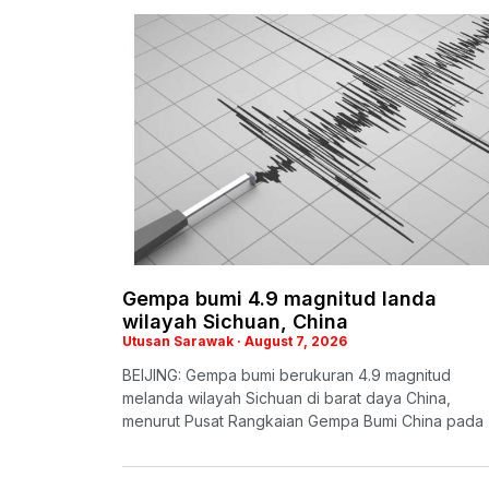
Gempa bumi 4.9 magnitud landa
wilayah Sichuan, China
Utusan Sarawak
August 7, 2026
BEIJING: Gempa bumi berukuran 4.9 magnitud
melanda wilayah Sichuan di barat daya China,
menurut Pusat Rangkaian Gempa Bumi China pada