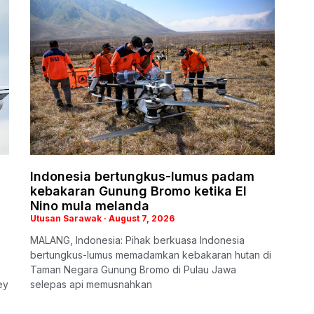
Indonesia bertungkus-lumus padam
kebakaran Gunung Bromo ketika El
Nino mula melanda
Utusan Sarawak
August 7, 2026
MALANG, Indonesia: Pihak berkuasa Indonesia
bertungkus-lumus memadamkan kebakaran hutan di
Taman Negara Gunung Bromo di Pulau Jawa
ey
selepas api memusnahkan