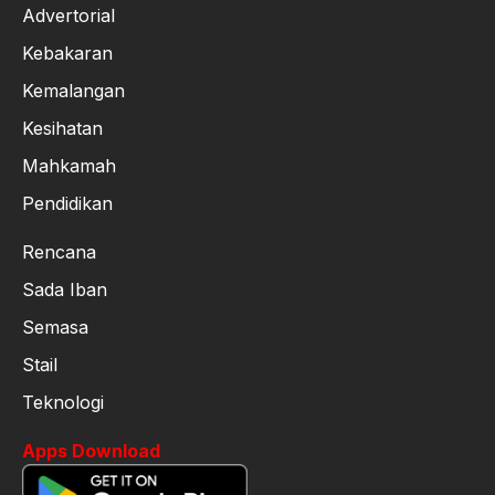
Advertorial
Kebakaran
Kemalangan
Kesihatan
Mahkamah
Pendidikan
Rencana
Sada Iban
Semasa
Stail
Teknologi
Apps Download