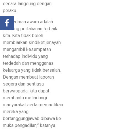
secara langsung dengan
pelaku.
“Kesedaran awam adalah
benteng pertahanan terbaik
kita. Kita tidak boleh
membiarkan sindiket jenayah
mengambil kesempatan
terhadap individu yang
terdedah dan mengganas
keluarga yang tidak bersalah.
Dengan membuat laporan
segera dan sentiasa
berwaspada, kita dapat
membantu melindungi
masyarakat serta memastikan
mereka yang
bertanggungjawab dibawa ke
muka pengadilan,” katanya.