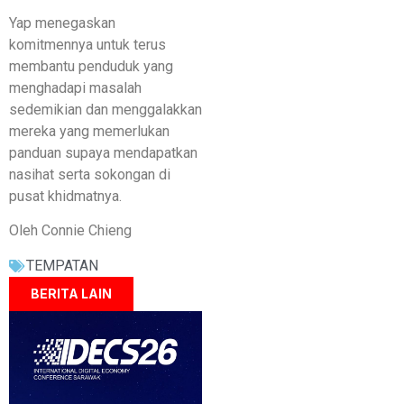
Yap menegaskan
komitmennya untuk terus
membantu penduduk yang
menghadapi masalah
sedemikian dan menggalakkan
mereka yang memerlukan
panduan supaya mendapatkan
nasihat serta sokongan di
pusat khidmatnya.
Oleh Connie Chieng
TEMPATAN
BERITA LAIN