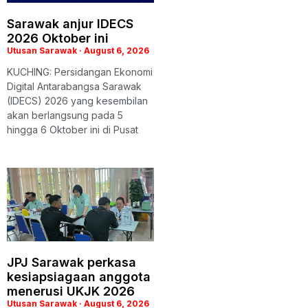
Sarawak anjur IDECS
2026 Oktober ini
Utusan Sarawak
August 6, 2026
KUCHING: Persidangan Ekonomi
Digital Antarabangsa Sarawak
(IDECS) 2026 yang kesembilan
akan berlangsung pada 5
hingga 6 Oktober ini di Pusat
JPJ Sarawak perkasa
kesiapsiagaan anggota
menerusi UKJK 2026
Utusan Sarawak
August 6, 2026