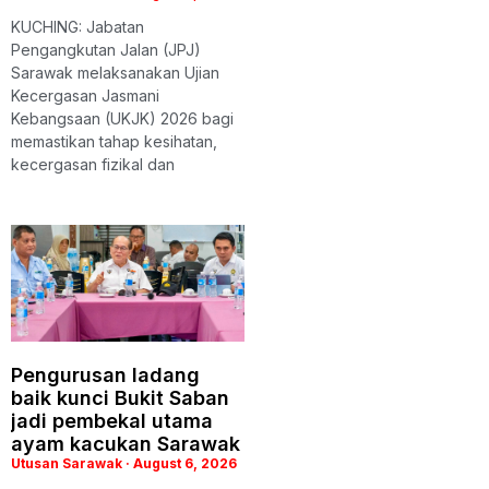
KUCHING: Jabatan
Pengangkutan Jalan (JPJ)
Sarawak melaksanakan Ujian
Kecergasan Jasmani
Kebangsaan (UKJK) 2026 bagi
memastikan tahap kesihatan,
kecergasan fizikal dan
Pengurusan ladang
baik kunci Bukit Saban
jadi pembekal utama
ayam kacukan Sarawak
Utusan Sarawak
August 6, 2026