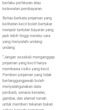
berlaku pertikaian atau
kelewatan pembayaran.
Beliau berkata pinjaman yang
kelihatan kecil boleh bertukar
menjadi tuntutan bayaran yang
jauh lebih tinggi melalui cara
yang menyalahi undang-
undang.
“Jangan sesekali menganggap
pinjaman yang kecil hanya
membawa risiko yang kecil.
Pemberi pinjaman yang tidak
bertanggungjawab boleh
menyalahgunakan data
peribadi, senarai kenalan,
gambar, dan alamat rumah
untuk memberi tekanan bukan