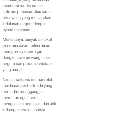
menerusi media sosial,
aplikasi pesanan, atau laman
sesawang yang menjanjikan
kelulusan segera dengan
syarat minimum.
Menurutnya, banyak sindiket
pinjaman dalam talian haram
memperdaya peminjam
dengan tawaran wang tunai
segera dan proses kelulusan
yang mudah.
Namun selepas memperoleh
maklumat peribadi, ada yang
bertindak mengganggu,
memeras ugut, serta
mengancam peminjam dan ahli
keluarga mereka apabila