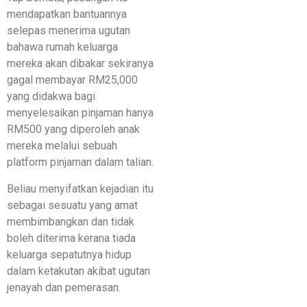
mendapatkan bantuannya
selepas menerima ugutan
bahawa rumah keluarga
mereka akan dibakar sekiranya
gagal membayar RM25,000
yang didakwa bagi
menyelesaikan pinjaman hanya
RM500 yang diperoleh anak
mereka melalui sebuah
platform pinjaman dalam talian.
Beliau menyifatkan kejadian itu
sebagai sesuatu yang amat
membimbangkan dan tidak
boleh diterima kerana tiada
keluarga sepatutnya hidup
dalam ketakutan akibat ugutan
jenayah dan pemerasan.