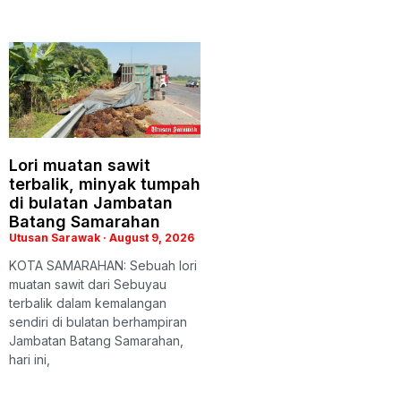
Lori muatan sawit
terbalik, minyak tumpah
di bulatan Jambatan
Batang Samarahan
Utusan Sarawak
August 9, 2026
KOTA SAMARAHAN: Sebuah lori
muatan sawit dari Sebuyau
terbalik dalam kemalangan
sendiri di bulatan berhampiran
Jambatan Batang Samarahan,
hari ini,