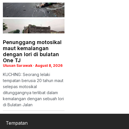
Penunggang motosikal
maut kemalangan
dengan lori di bulatan
One TJ
Utusan Sarawak
August 8, 2026
KUCHING: Seorang lelaki
tempatan berusia 20 tahun maut
selepas motosikal
ditunggangnya terlibat dalam
kemalangan dengan sebuah lori
di Bulatan Jalan
Tempatan