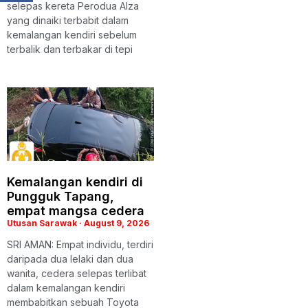
selepas kereta Perodua Alza
yang dinaiki terbabit dalam
kemalangan kendiri sebelum
terbalik dan terbakar di tepi
Kemalangan kendiri di
Pungguk Tapang,
empat mangsa cedera
Utusan Sarawak
August 9, 2026
SRI AMAN: Empat individu, terdiri
daripada dua lelaki dan dua
wanita, cedera selepas terlibat
dalam kemalangan kendiri
membabitkan sebuah Toyota