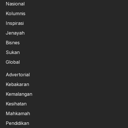
Nasional
Kolumnis
Inspirasi
Jenayah
Bisnes
Sukan
Global
Advertorial
Kebakaran
Kemalangan
Kesihatan
Mahkamah
Pendidikan