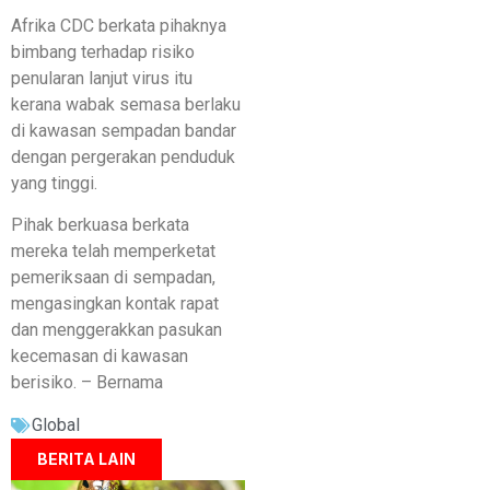
Afrika CDC berkata pihaknya
bimbang terhadap risiko
penularan lanjut virus itu
kerana wabak semasa berlaku
di kawasan sempadan bandar
dengan pergerakan penduduk
yang tinggi.
Pihak berkuasa berkata
mereka telah memperketat
pemeriksaan di sempadan,
mengasingkan kontak rapat
dan menggerakkan pasukan
kecemasan di kawasan
berisiko. – Bernama
Global
BERITA LAIN