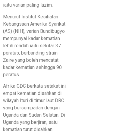
iaitu varian paling lazim.
Menurut Institut Kesihatan
Kebangsaan Amerika Syarikat
(AS) (NIH), varian Bundibugyo
mempunyai kadar kematian
lebih rendah iaitu sekitar 37
peratus, berbanding strain
Zaire yang boleh mencatat
kadar kematian sehingga 90
peratus.
Afrika CDC berkata setakat ini
empat kematian disahkan di
wilayah Ituri di timur laut DRC
yang bersempadan dengan
Uganda dan Sudan Selatan. Di
Uganda yang berjiran, satu
kematian turut disahkan