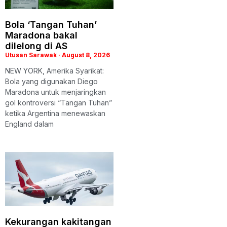
Bola ‘Tangan Tuhan’
Maradona bakal
dilelong di AS
Utusan Sarawak
August 8, 2026
NEW YORK, Amerika Syarikat:
Bola yang digunakan Diego
Maradona untuk menjaringkan
gol kontroversi “Tangan Tuhan”
ketika Argentina menewaskan
England dalam
Kekurangan kakitangan