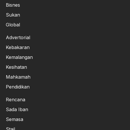
Bisnes
Sukan
Global
Advertorial
Kebakaran
Kemalangan
Kesihatan
Mahkamah
Pendidikan
Rencana
Sada Iban
Semasa
Stail