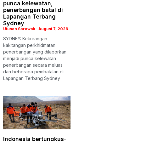
punca kelewatan,
penerbangan batal di
Lapangan Terbang
Sydney
Utusan Sarawak
August 7, 2026
SYDNEY: Kekurangan
kakitangan perkhidmatan
penerbangan yang dilaporkan
menjadi punca kelewatan
penerbangan secara meluas
dan beberapa pembatalan di
Lapangan Terbang Sydney
Indonesia bertungkus-