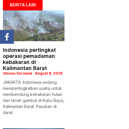
BERITA LAIN
Indonesia pertingkat
operasi pemadaman
kebakaran di
Kalimantan Barat
Utusan Sarawak
August 8, 2026
JAKARTA: Indonesia sedang
mempertingkatkan usaha untuk
membendung kebakaran hutan
dan tanah gambut di Kubu Raya,
Kalimantan Barat. Pasukan di
darat