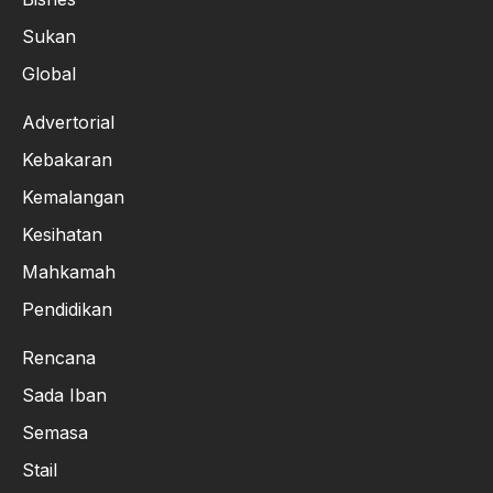
Sukan
Global
Advertorial
Kebakaran
Kemalangan
Kesihatan
Mahkamah
Pendidikan
Rencana
Sada Iban
Semasa
Stail