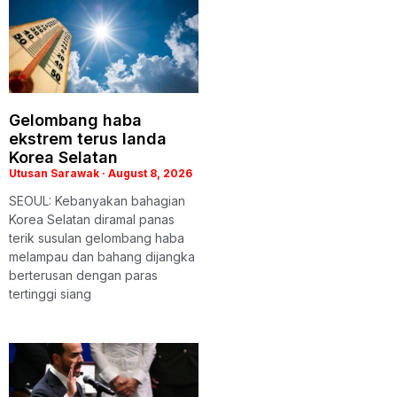
Gelombang haba
ekstrem terus landa
Korea Selatan
Utusan Sarawak
August 8, 2026
SEOUL: Kebanyakan bahagian
Korea Selatan diramal panas
terik susulan gelombang haba
melampau dan bahang dijangka
berterusan dengan paras
tertinggi siang