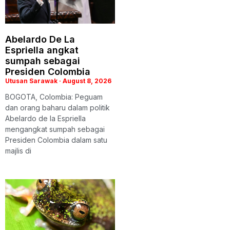
Abelardo De La
Espriella angkat
sumpah sebagai
Presiden Colombia
Utusan Sarawak
August 8, 2026
BOGOTA, Colombia: Peguam
dan orang baharu dalam politik
Abelardo de la Espriella
mengangkat sumpah sebagai
Presiden Colombia dalam satu
majlis di