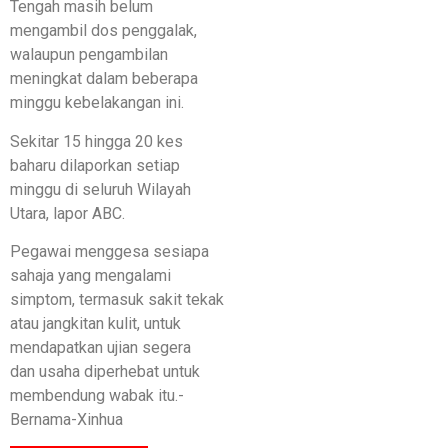
Tengah masih belum
mengambil dos penggalak,
walaupun pengambilan
meningkat dalam beberapa
minggu kebelakangan ini.
Sekitar 15 hingga 20 kes
baharu dilaporkan setiap
minggu di seluruh Wilayah
Utara, lapor ABC.
Pegawai menggesa sesiapa
sahaja yang mengalami
simptom, termasuk sakit tekak
atau jangkitan kulit, untuk
mendapatkan ujian segera
dan usaha diperhebat untuk
membendung wabak itu.-
Bernama-Xinhua