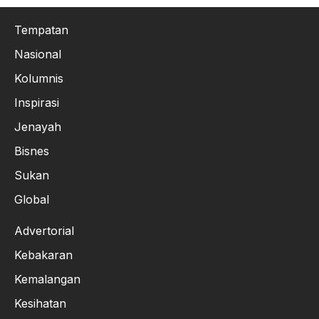
Tempatan
Nasional
Kolumnis
Inspirasi
Jenayah
Bisnes
Sukan
Global
Advertorial
Kebakaran
Kemalangan
Kesihatan