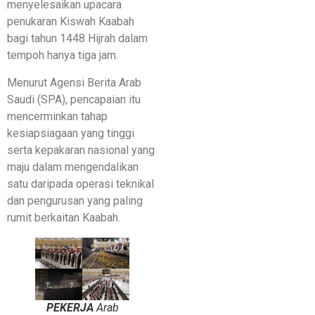
menyelesaikan upacara
penukaran Kiswah Kaabah
bagi tahun 1448 Hijrah dalam
tempoh hanya tiga jam.
Menurut Agensi Berita Arab
Saudi (SPA), pencapaian itu
mencerminkan tahap
kesiapsiagaan yang tinggi
serta kepakaran nasional yang
maju dalam mengendalikan
satu daripada operasi teknikal
dan pengurusan yang paling
rumit berkaitan Kaabah.
PEKERJA
Arab