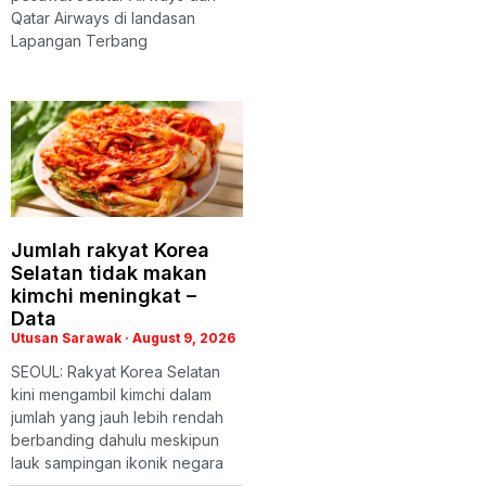
Qatar Airways di landasan
Lapangan Terbang
Jumlah rakyat Korea
Selatan tidak makan
kimchi meningkat –
Data
Utusan Sarawak
August 9, 2026
SEOUL: Rakyat Korea Selatan
kini mengambil kimchi dalam
jumlah yang jauh lebih rendah
berbanding dahulu meskipun
lauk sampingan ikonik negara