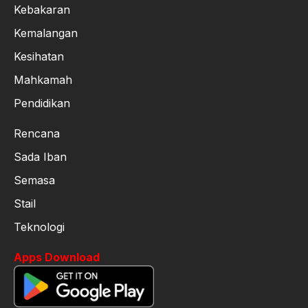
Kebakaran
Kemalangan
Kesihatan
Mahkamah
Pendidikan
Rencana
Sada Iban
Semasa
Stail
Teknologi
Apps Download