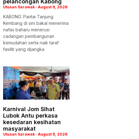
pelancongan Kabong
Utusan Sarawak
August 9, 2026
KABONG: Pantai Tanjung
Kembang di sini bakal menerima
nafas baharu menerusi
cadangan pembangunan
kemudahan serta naik taraf
fasiliti yang dijangka
Karnival Jom Sihat
Lubok Antu perkasa
kesedaran kesihatan
masyarakat
Utusan Sarawak
August 9, 2026