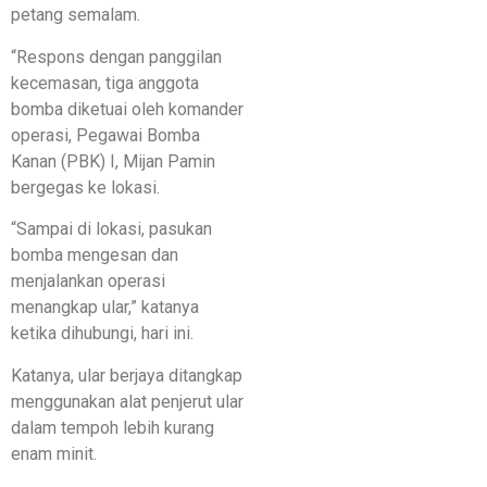
petang semalam.
“Respons dengan panggilan
kecemasan, tiga anggota
bomba diketuai oleh komander
operasi, Pegawai Bomba
Kanan (PBK) I, Mijan Pamin
bergegas ke lokasi.
“Sampai di lokasi, pasukan
bomba mengesan dan
menjalankan operasi
menangkap ular,” katanya
ketika dihubungi, hari ini.
Katanya, ular berjaya ditangkap
menggunakan alat penjerut ular
dalam tempoh lebih kurang
enam minit.